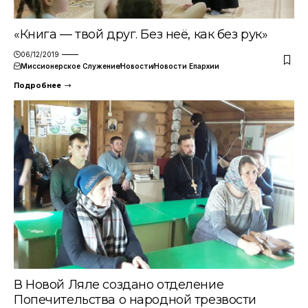
«Книга — твой друг. Без неё, как без рук»
06/12/2019
Миссионерское Служение
Новости
Новости Епархии
Подробнее
В Новой Ляле создано отделение
Попечительства о народной трезвости