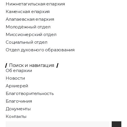
Нижнетагильская епархия
Каменская епархия
Алапаевская епархия
Молодёжный отдел
Миссионерский отдел
Социальный отдел
Отдел духовного образования
Поиск и навигация
Об епархии
Новости
Архиерей
Благотворительность
Благочиния
Документы
Контакты