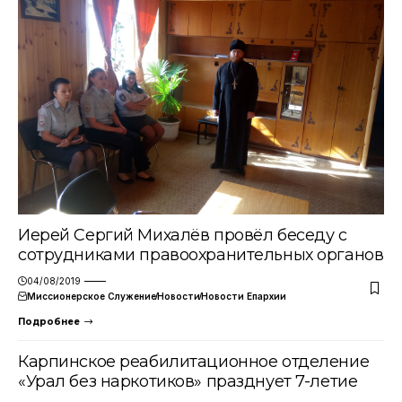
Иерей Сергий Михалёв провёл беседу с
сотрудниками правоохранительных органов
04/08/2019
Миссионерское Служение
Новости
Новости Епархии
Подробнее
Карпинское реабилитационное отделение
«Урал без наркотиков» празднует 7-летие