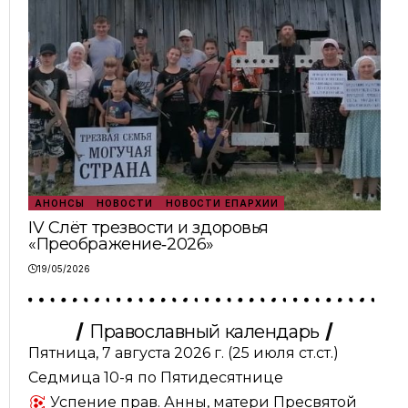
АНОНСЫ
НОВОСТИ
НОВОСТИ ЕПАРХИИ
IV Слёт трезвости и здоровья
«Преображение‑2026»
19/05/2026
Православный календарь
Пятница, 7 августа 2026 г.
(25 июля ст.ст.)
Седмица 10-я по Пятидесятнице
Успение прав. Анны, матери Пресвятой