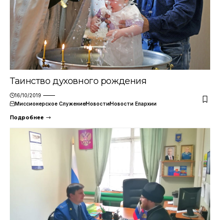
Таинство духовного рождения
16/10/2019
Миссионерское Служение
Новости
Новости Епархии
Подробнее