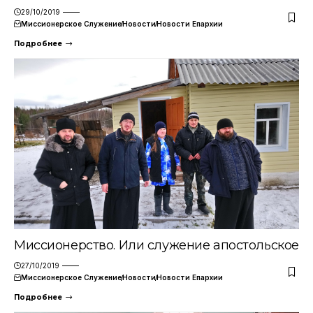
29/10/2019
Миссионерское Служение
Новости
Новости Епархии
Подробнее
Миссионерство. Или служение апостольское
27/10/2019
Миссионерское Служение
Новости
Новости Епархии
Подробнее