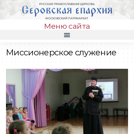
Меню сайта
Миссионерское служение