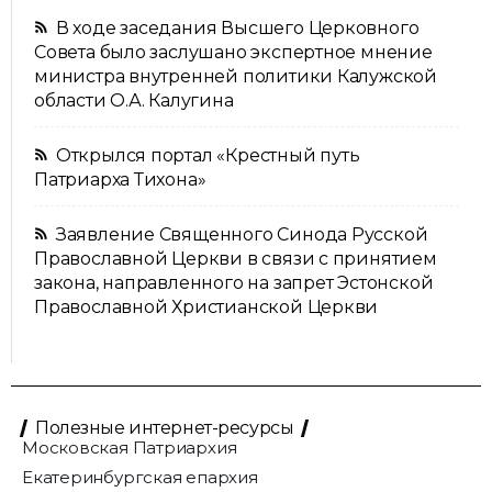
В ходе заседания Высшего Церковного
Совета было заслушано экспертное мнение
министра внутренней политики Калужской
области О.А. Калугина
Открылся портал «Крестный путь
Патриарха Тихона»
Заявление Священного Синода Русской
Православной Церкви в связи с принятием
закона, направленного на запрет Эстонской
Православной Христианской Церкви
Полезные интернет-ресурсы
Московская Патриархия
Екатеринбургская епархия