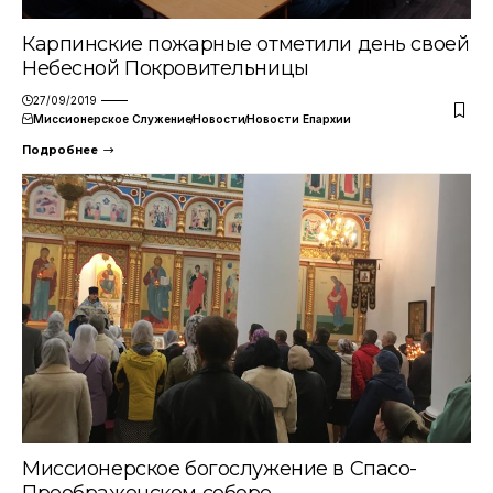
Карпинские пожарные отметили день своей
Небесной Покровительницы
27/09/2019
Миссионерское Служение
Новости
Новости Епархии
Подробнее
Миссионерское богослужение в Спасо-