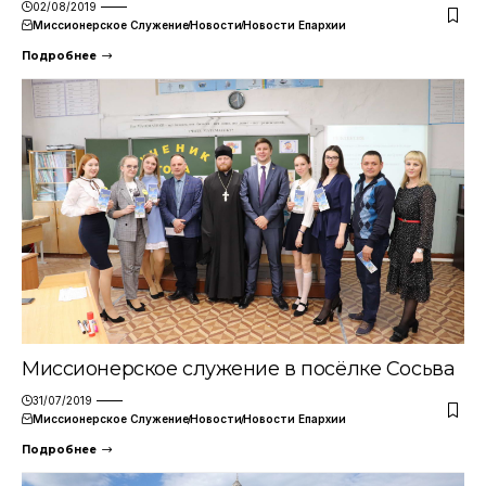
02/08/2019
Миссионерское Служение
Новости
Новости Епархии
Подробнее
Миссионерское служение в посёлке Сосьва
31/07/2019
Миссионерское Служение
Новости
Новости Епархии
Подробнее