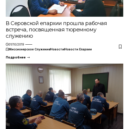
В Серовской епархии прошла рабочая
встреча, посвященная тюремному
служению
01/10/2019
Миссионерское Служение
Новости
Новости Епархии
Подробнее