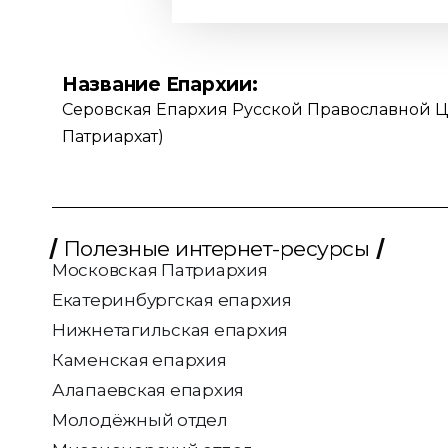
Название Епархии:
Серовская Епархия Русской Православной 
Патриархат)
Полезные интернет-ресурсы
Московская Патриархия
Екатеринбургская епархия
Нижнетагильская епархия
Каменская епархия
Алапаевская епархия
Молодёжный отдел