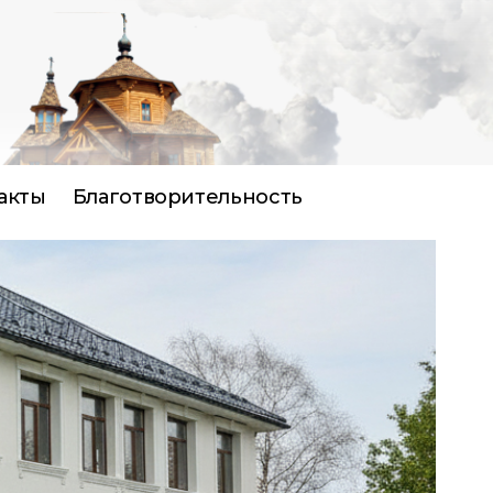
акты
Благотворительность