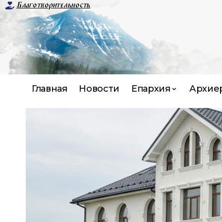
Благотворительность
Главная
Новости
Епархия
Архие