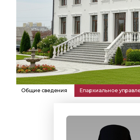
Общие сведения
Епархиальное управл