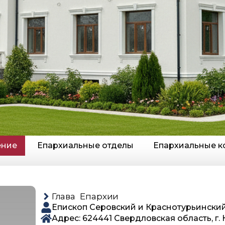
ение
Епархиальные отделы
Епархиальные к
Глава Епархии
Епископ Серовский и Краснотурьински
Адрес: 624441 Свердловская область, г. 