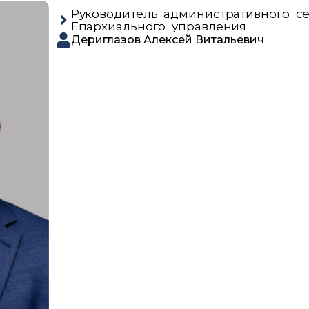
Руководитель административного се
Епархиального управления
Дериглазов Алексей Витальевич