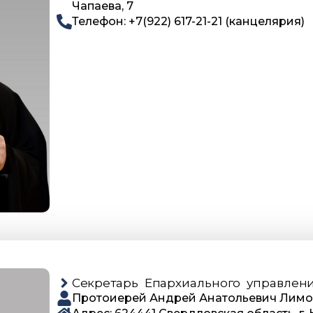
Чапаева, 7
Телефон: +7(922) 617-21-21 (канцелярия)
Секретарь Епархиального управлен
Протоиерей Андрей Анатольевич Лим