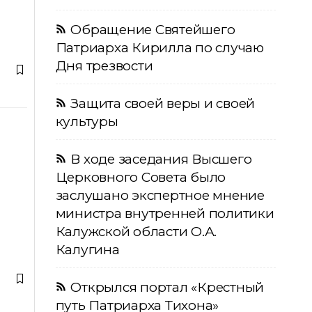
Обращение Святейшего
Патриарха Кирилла по случаю
Дня трезвости
Защита своей веры и своей
культуры
В ходе заседания Высшего
Церковного Совета было
заслушано экспертное мнение
министра внутренней политики
Калужской области О.А.
Калугина
Открылся портал «Крестный
путь Патриарха Тихона»