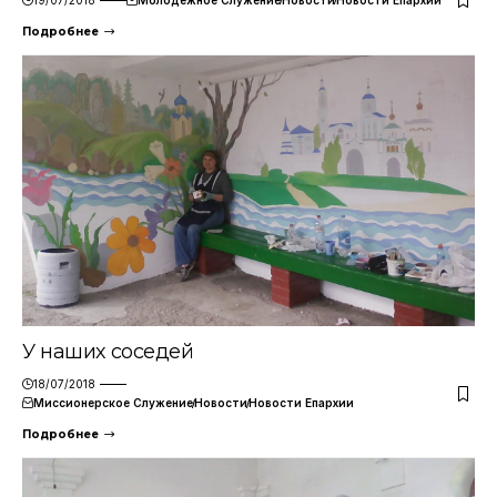
Подробнее
У наших соседей
18/07/2018
Миссионерское Служение
Новости
Новости Епархии
Подробнее