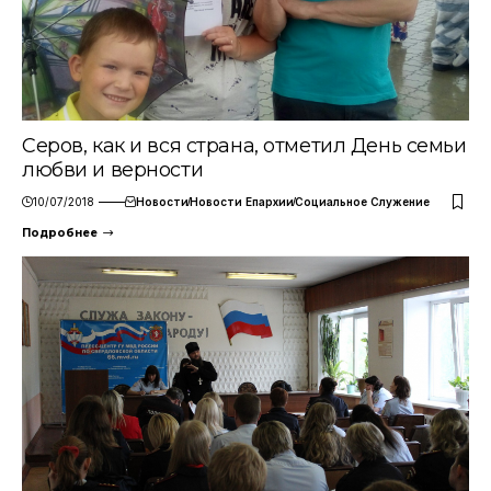
Серов, как и вся страна, отметил День семьи
любви и верности
10/07/2018
Новости
Новости Епархии
Социальное Служение
Подробнее