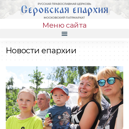
Меню сайта
Новости епархии