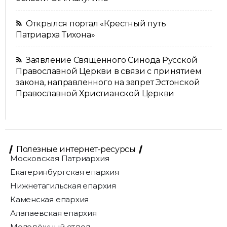
Открылся портал «Крестный путь
Патриарха Тихона»
Заявление Священного Синода Русской
Православной Церкви в связи с принятием
закона, направленного на запрет Эстонской
Православной Христианской Церкви
Полезные интернет-ресурсы
Московская Патриархия
Екатеринбургская епархия
Нижнетагильская епархия
Каменская епархия
Алапаевская епархия
Молодёжный отдел