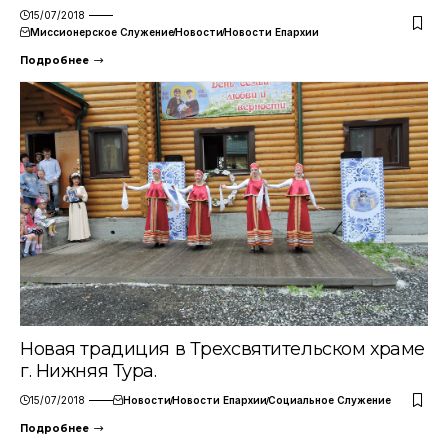
15/07/2018
Миссионерское Служение
Новости
Новости Епархии
Подробнее
Новая традиция в Трехсвятительском храме
г. Нижняя Тура.
15/07/2018
Новости
Новости Епархии
Социальное Служение
Подробнее