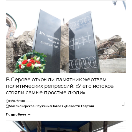
В Серове открыли памятник жертвам
политических репрессий: «У его истоков
стояли самые простые люди»…
13/07/2018
Миссионерское Служение
Новости
Новости Епархии
Подробнее