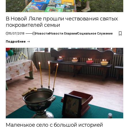
В Новой Ляле прошли чествования святых
покровителей семьи
15/07/2018
Новости
Новости Епархии
Социальное Служение
Подробнее
Маленькое село с большой историей