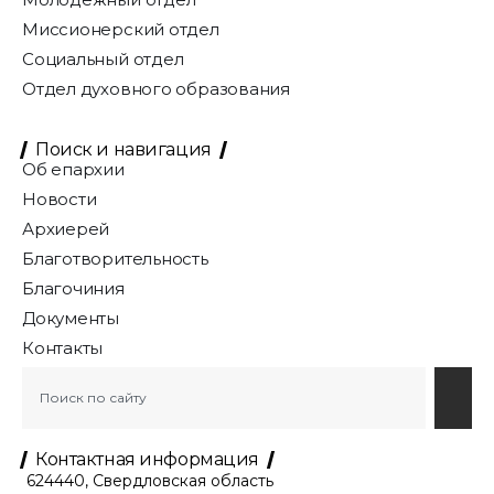
Миссионерский отдел
Социальный отдел
Отдел духовного образования
Поиск и навигация
Об епархии
Новости
Архиерей
Благотворительность
Благочиния
Документы
Контакты
Контактная информация
624440, Свердловская область