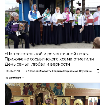
«На трогательной и романтичной ноте».
Прихожане сосьвинского храма отметили
День семьи, любви и верности
13/07/2018
Новости
Новости Епархии
Социальное Служение
Подробнее