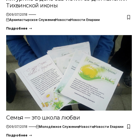
Тихвинской иконы
09/07/2018
Архипастырское Служение
Новости
Новости Епархии
Подробнее
Семья — это школа любви
09/07/2018
Молодёжное Служение
Новости
Новости Епархии
Подробнее