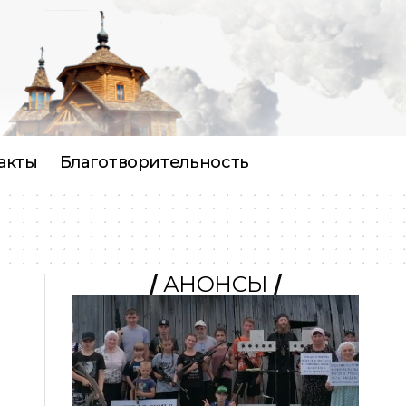
акты
Благотворительность
АНОНСЫ