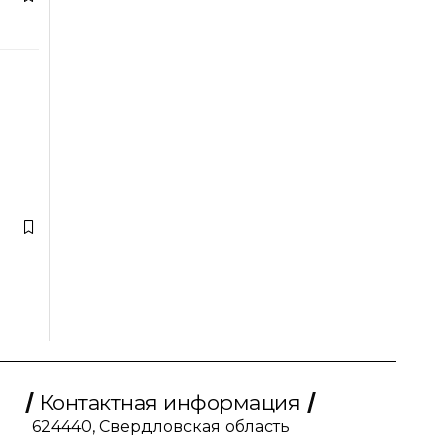
Контактная информация
624440, Свердловская область