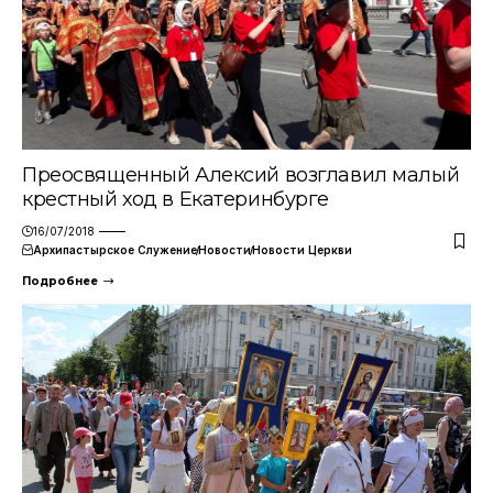
Преосвященный Алексий возглавил малый
крестный ход в Екатеринбурге
16/07/2018
Архипастырское Служение
Новости
Новости Церкви
Подробнее