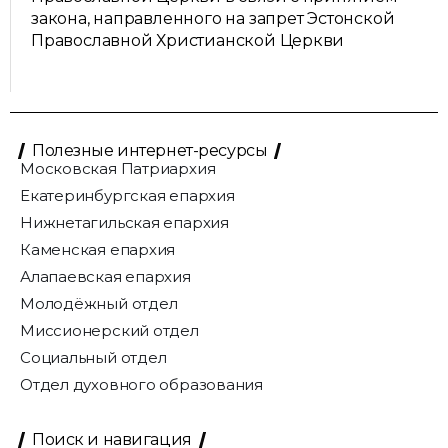
закона, направленного на запрет Эстонской
Православной Христианской Церкви
Полезные интернет-ресурсы
Московская Патриархия
Екатеринбургская епархия
Нижнетагильская епархия
Каменская епархия
Алапаевская епархия
Молодёжный отдел
Миссионерский отдел
Социальный отдел
Отдел духовного образования
Поиск и навигация