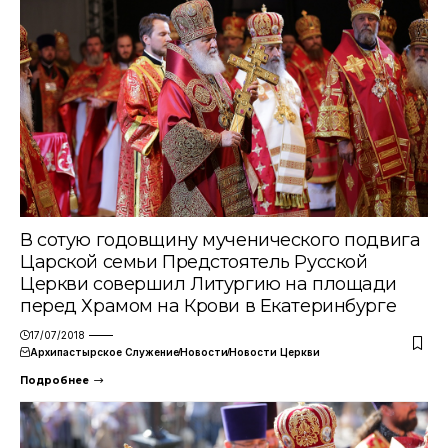
В сотую годовщину мученического подвига
Царской семьи Предстоятель Русской
Церкви совершил Литургию на площади
перед Храмом на Крови в Екатеринбурге
17/07/2018
Архипастырское Служение
Новости
Новости Церкви
Подробнее