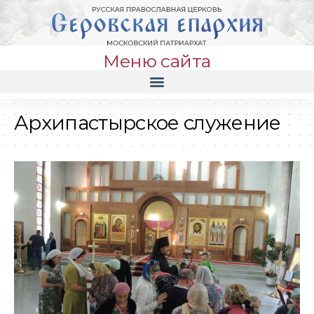
Меню сайта
Архипастырское служение