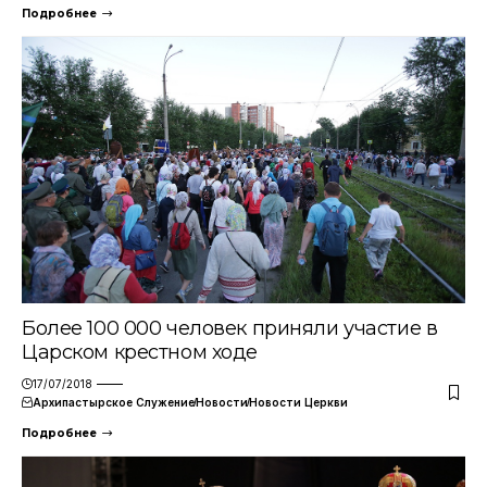
Подробнее
Более 100 000 человек приняли участие в
Царском крестном ходе
17/07/2018
Архипастырское Служение
Новости
Новости Церкви
Подробнее