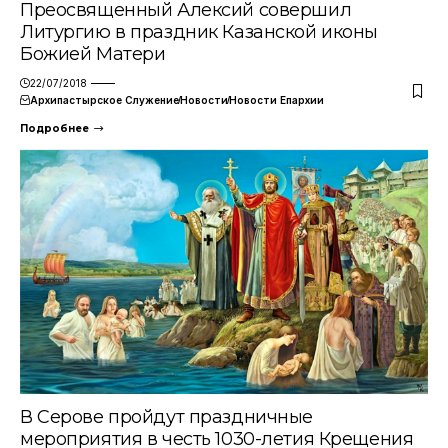
Преосвященный Алексий совершил
Литургию в праздник Казанской иконы
Божией Матери
22/07/2018
Архипастырское Служение
Новости
Новости Епархии
Подробнее
В Серове пройдут праздничные
мероприятия в честь 1030-летия Крещения