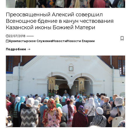
Преосвященный Алексий совершил
Всенощное бдение в канун чествования
Казанской иконы Божией Матери
22/07/2018
Архипастырское Служение
Новости
Новости Епархии
Подробнее