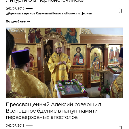
13/07/2018
Архипастырское Служение
Новости
Новости Церкви
Подробнее
Преосвященный Алексий совершил
Всенощное бдение в канун памяти
первоверховных апостолов
12/07/2018