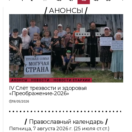
АНОНСЫ
АНОНСЫ
НОВОСТИ
НОВОСТИ ЕПАРХИИ
IV Слёт трезвости и здоровья
«Преображение‑2026»
19/05/2026
Православный календарь
Пятница, 7 августа 2026 г.
(25 июля ст.ст.)