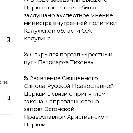
Церковного Совета было
заслушано экспертное мнение
министра внутренней политики
Калужской области О.А.
Калугина
Открылся портал «Крестный
путь Патриарха Тихона»
Заявление Священного
сий,
Синода Русской Православной
Церкви в связи с принятием
закона, направленного на
запрет Эстонской
Православной Христианской
Церкви