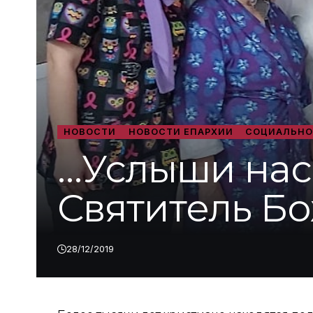
НОВОСТИ
НОВОСТИ ЕПАРХИИ
СОЦИАЛЬНО
…Услыши нас,
Святитель Бо
28/12/2019