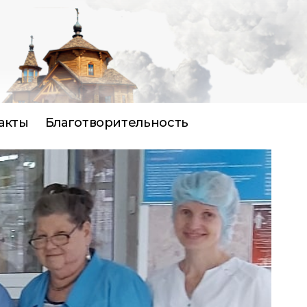
акты
Благотворительность