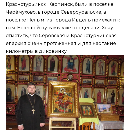
Краснотурьинск, Карпинск, были в поселке
Черёмухово, в городе Североуральске, в
поселке Пелым, из города Ивдель приехали к
вам. Большой путь мы уже проделали. Хочу
отметить, что Серовская и Краснотурьинская
епархия очень протяженная и для нас такие
километры в диковинку.