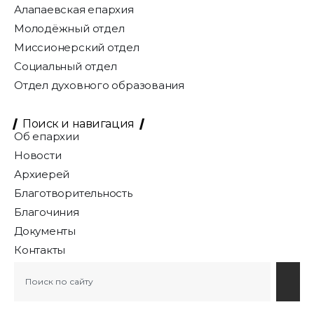
Алапаевская епархия
Молодёжный отдел
Миссионерский отдел
Социальный отдел
Отдел духовного образования
Поиск и навигация
Об епархии
Новости
Архиерей
Благотворительность
Благочиния
Документы
Контакты