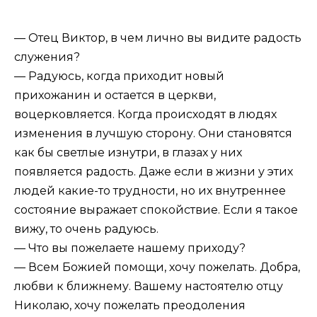
— Отец Виктор, в чем лично вы видите радость
служения?
— Радуюсь, когда приходит новый
прихожанин и остается в церкви,
воцерковляется. Когда происходят в людях
изменения в лучшую сторону. Они становятся
как бы светлые изнутри, в глазах у них
появляется радость. Даже если в жизни у этих
людей какие-то трудности, но их внутреннее
состояние выражает спокойствие. Если я такое
вижу, то очень радуюсь.
— Что вы пожелаете нашему приходу?
— Всем Божией помощи, хочу пожелать. Добра,
любви к ближнему. Вашему настоятелю отцу
Николаю, хочу пожелать преодоления