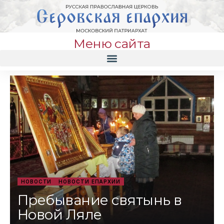
Меню сайта
НОВОСТИ
НОВОСТИ ЕПАРХИИ
Пребывание святынь в
Новой Ляле