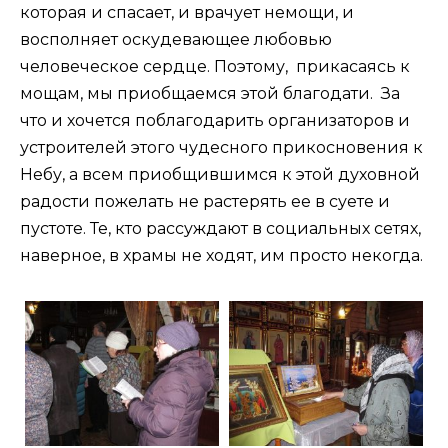
которая и спасает, и врачует немощи, и
восполняет оскудевающее любовью
человеческое сердце. Поэтому, прикасаясь к
мощам, мы приобщаемся этой благодати. За
что и хочется поблагодарить организаторов и
устроителей этого чудесного прикосновения к
Небу, а всем приобщившимся к этой духовной
радости пожелать не растерять ее в суете и
пустоте. Те, кто рассуждают в социальных сетях,
наверное, в храмы не ходят, им просто некогда.