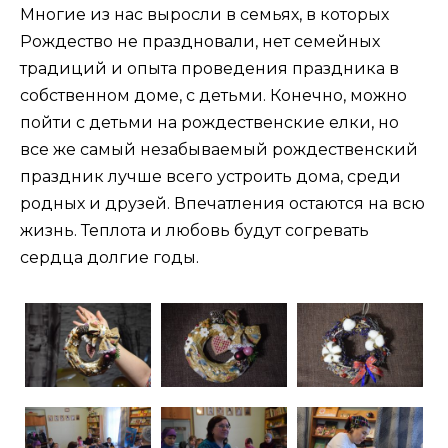
Многие из нас выросли в семьях, в которых
Рождество не праздновали, нет семейных
традиций и опыта проведения праздника в
собственном доме, с детьми. Конечно, можно
пойти с детьми на рождественские елки, но
все же самый незабываемый рождественский
праздник лучше всего устроить дома, среди
родных и друзей. Впечатления остаются на всю
жизнь. Теплота и любовь будут согревать
сердца долгие годы.