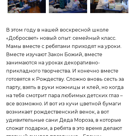
В этом году в нашей воскресной школе
«Добросвет» новый опыт: семейный класс.
Мамы вместе с ребятами приходят на уроки.
Вместе изучают Закон Божий, вместе
занимаются на уроках декоративно-
прикладного творчества. И конечно вместе
готовятся к Рождеству. Сложно вновь сесть за
парту, взять в руки ножницы и клей, но когда
на тебя смотрит пара любимых детских глаз –
все возможно. И вот из кучи цветной бумаги
возникает рождественский венок, а вот
удивительные сани Деда Мороза, в которые
сложат подарки, а ребята в это время делают