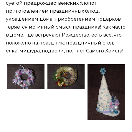
суетой предрождественских хлопот,
приготовлением праздничных блюд,
украшением дома, приобретением подарков
теряется истинный смысл праздника! Как часто
в доме, где встречают Рождество, есть все, что
положено на праздник: праздничный стол,
елка, мишура, подарки, но… нет Самого Христа!