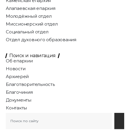
Каменская епархия
Алапаевская епархия
Молодёжный отдел
Миссионерский отдел
Социальный отдел
Отдел духовного образования
Поиск и навигация
Об епархии
Новости
Архиерей
Благотворительность
Благочиния
Документы
Контакты