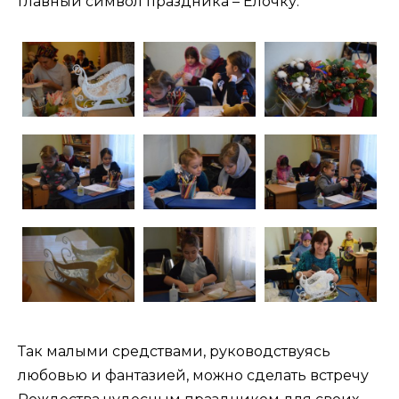
главный символ праздника – Елочку.
Так малыми средствами, руководствуясь
любовью и фантазией, можно сделать встречу