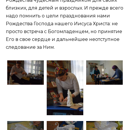
Рождества чудесным праздником для своих
близких, для детей и взрослых. И прежде всего
надо помнить о цели празднования нами
Рождества Господа нашего Иисуса Христа: не
просто встреча с Богомладенцем, но принятие
Его в свое сердце и дальнейшее неотступное
следование за Ним.