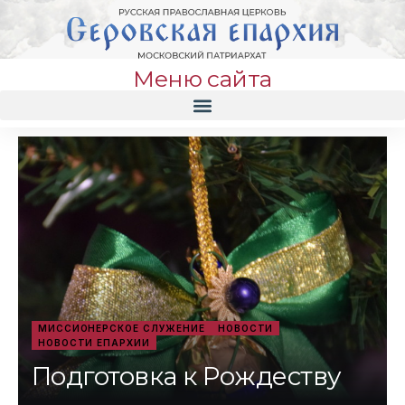
Меню сайта
МИССИОНЕРСКОЕ СЛУЖЕНИЕ
НОВОСТИ
НОВОСТИ ЕПАРХИИ
Подготовка к Рождеству