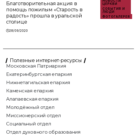
НОВОСТИ
Благотворительная акция в
ЦЕРКВИ
помощь пожилым «Старость в
СОБЫТИЯ И
ЛЮДИ
радость» прошла в уральской
ФОТОГАЛЕРЕЯ
столице
28/09/2020
Полезные интернет-ресурсы
Московская Патриархия
Екатеринбургская епархия
Нижнетагильская епархия
Каменская епархия
Алапаевская епархия
Молодёжный отдел
Миссионерский отдел
Социальный отдел
Отдел духовного образования