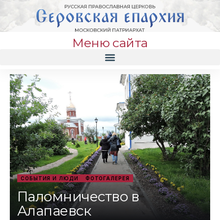
Меню сайта
СОБЫТИЯ И ЛЮДИ
ФОТОГАЛЕРЕЯ
Паломничество в
Алапаевск