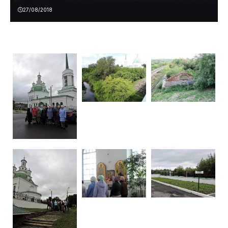
27/08/2018