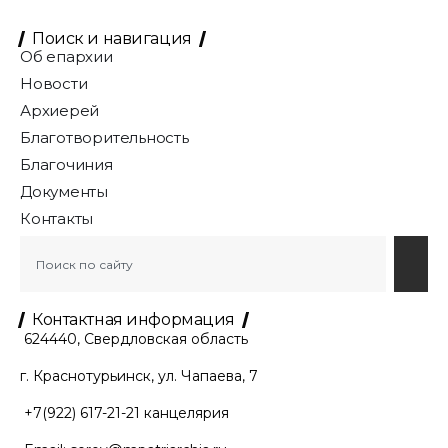
Поиск и навигация
Об епархии
Новости
Архиерей
Благотворительность
Благочиния
Документы
Контакты
Контактная информация
624440, Свердловская область
г. Краснотурьинск, ул. Чапаева, 7
+7(922) 617-21-21
канцелярия