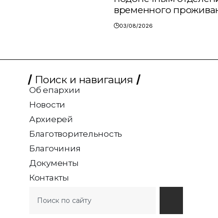
временного прожива
03/08/2026
Поиск и навигация
Об епархии
Новости
Архиерей
Благотворительность
Благочиния
Документы
Контакты