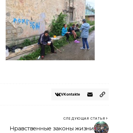
VKontakte
СЛЕДУЮЩАЯ СТАТЬЯ
Нравственные законы жизни