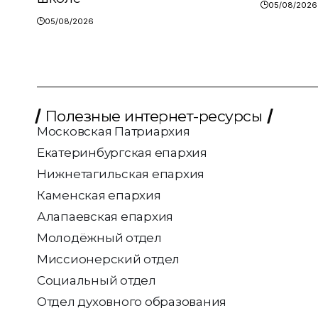
05/08/2026
05/08/2026
Полезные интернет-ресурсы
Московская Патриархия
Екатеринбургская епархия
Нижнетагильская епархия
Каменская епархия
Алапаевская епархия
Молодёжный отдел
Миссионерский отдел
Социальный отдел
Отдел духовного образования