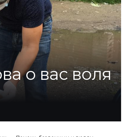
ва о вас воля