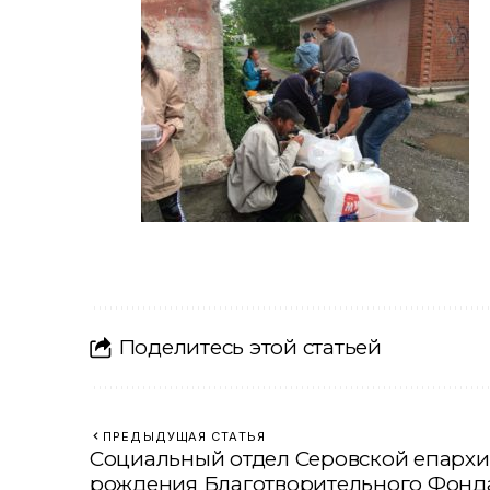
Поделитесь этой статьей
ПРЕДЫДУЩАЯ СТАТЬЯ
Социальный отдел Серовской епархи
рождения Благотворительного Фонда