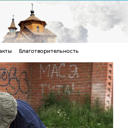
акты
Благотворительность