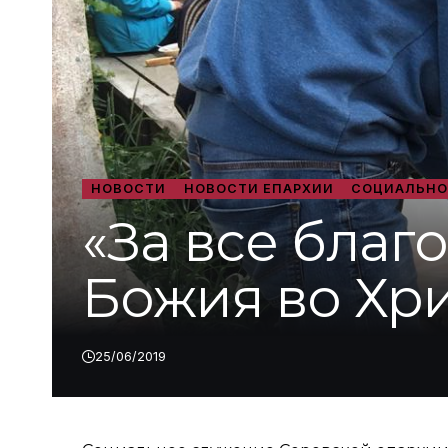
НОВОСТИ
НОВОСТИ ЕПАРХИИ
СОЦИАЛЬНО
«За все благо
Божия во Хри
25/06/2019