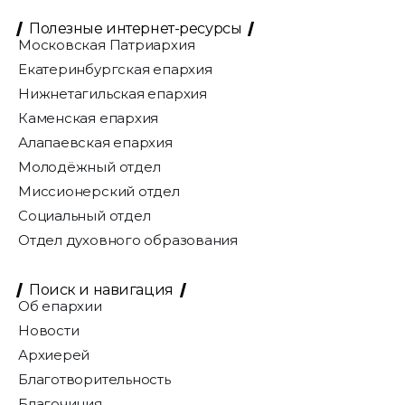
Полезные интернет-ресурсы
Московская Патриархия
Екатеринбургская епархия
Нижнетагильская епархия
Каменская епархия
Алапаевская епархия
Молодёжный отдел
Миссионерский отдел
Социальный отдел
Отдел духовного образования
Поиск и навигация
Об епархии
Новости
Архиерей
Благотворительность
Благочиния