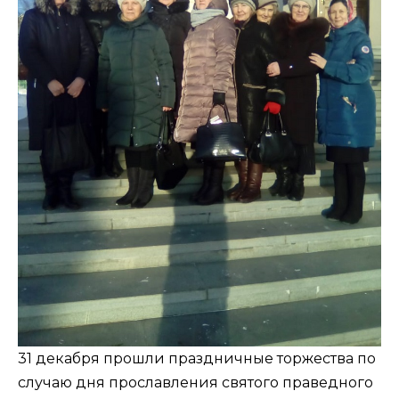
31 декабря прошли праздничные торжества по
случаю дня прославления святого праведного