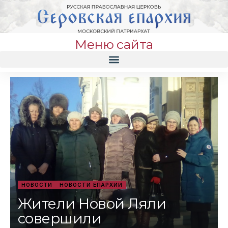
Меню сайта
НОВОСТИ
НОВОСТИ ЕПАРХИИ
Жители Новой Ляли
совершили