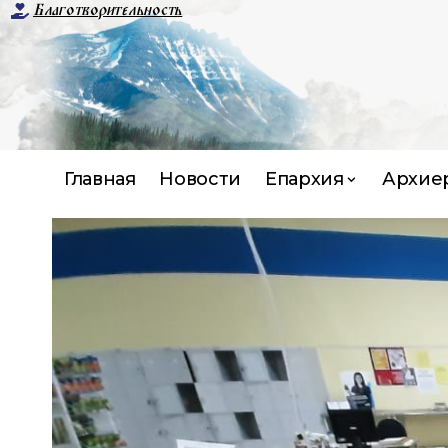
Благотворительность
Главная
Новости
Епархия
Архие