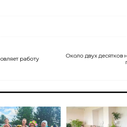
Около двух десятков
овляет работу