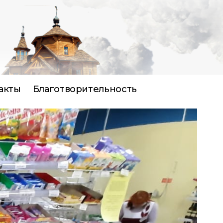
акты
Благотворительность