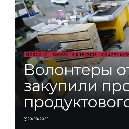
НОВОСТИ
НОВОСТИ ЕПАРХИИ
СОЦИАЛЬНО
Волонтеры о
закупили пр
продуктовог
20/08/2020