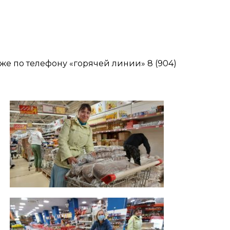
е по телефону «горячей линии» 8 (904)