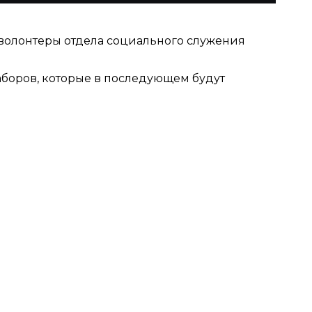
волонтеры отдела социального служения
аборов, которые в последующем будут