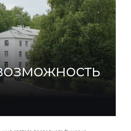
 возможность