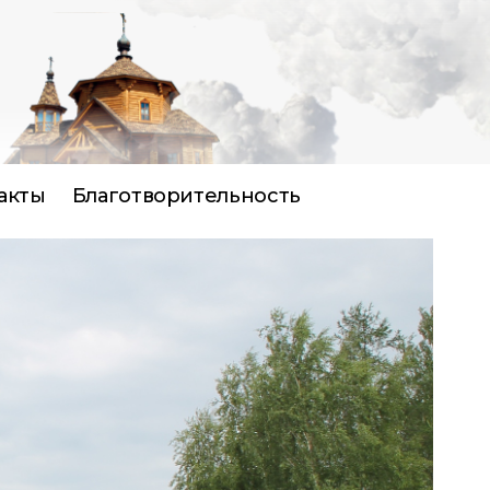
акты
Благотворительность