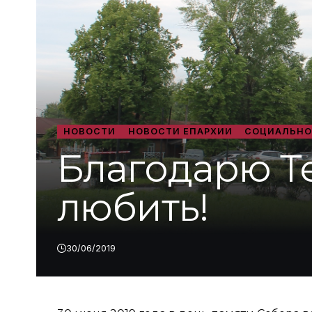
НОВОСТИ
НОВОСТИ ЕПАРХИИ
СОЦИАЛЬНО
Благодарю Те
любить!
30/06/2019