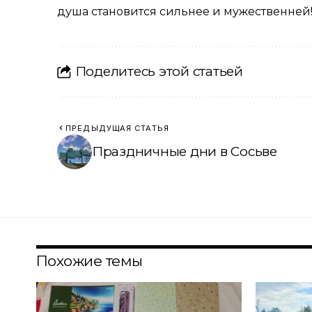
душа становится сильнее и мужественней
Поделитесь этой статьей
ПРЕДЫДУЩАЯ СТАТЬЯ
Праздничные дни в Сосьве
Похожие темы