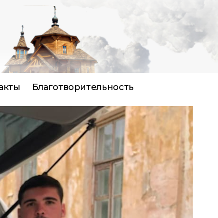
акты
Благотворительность