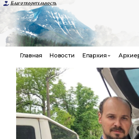
Благотворительность
Главная
Новости
Епархия
Архие