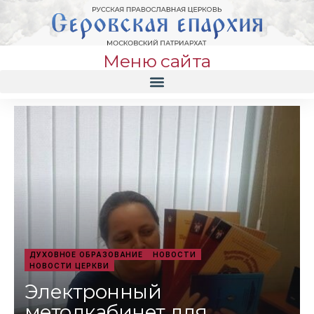
Меню сайта
ДУХОВНОЕ ОБРАЗОВАНИЕ
НОВОСТИ
НОВОСТИ ЦЕРКВИ
Электронный
методкабинет для