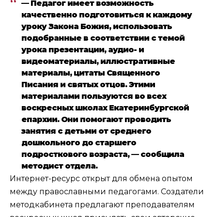
— Педагог имеет возможность
качественно подготовиться к каждому
уроку Закона Божия, использовать
подобранные в соответствии с темой
урока презентации, аудио- и
видеоматериалы, иллюстративные
материалы, цитаты Священного
Писания и святых отцов. Этими
материалами пользуются во всех
воскресных школах Екатеринбургской
епархии. Они помогают проводить
занятия с детьми от среднего
дошкольного до старшего
подросткового возраста, — сообщила
методист отдела.
Интернет-ресурс открыт для обмена опытом
между православными педагогами. Создатели
методкабинета предлагают преподавателям