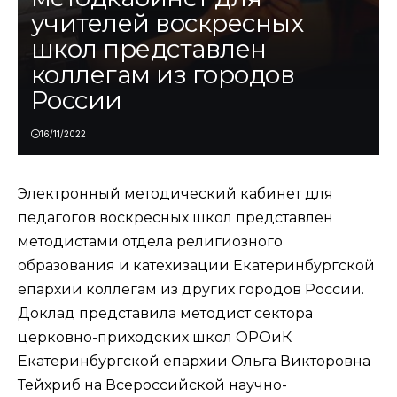
учителей воскресных
школ представлен
коллегам из городов
России
16/11/2022
Электронный методический кабинет для
педагогов воскресных школ представлен
методистами отдела религиозного
образования и катехизации Екатеринбургской
епархии коллегам из других городов России.
Доклад представила методист сектора
церковно-приходских школ ОРОиК
Екатеринбургской епархии Ольга Викторовна
Тейхриб на Всероссийской научно-