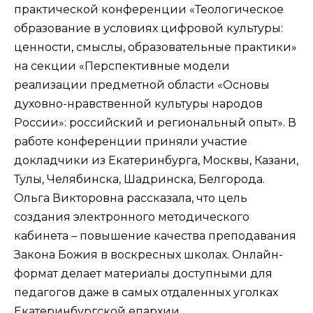
практической конференции «
Теологическое
образование в условиях цифровой культуры:
ценности, смыслы, образовательные практики
»
на секции «Перспективные модели
реализации предметной области «Основы
духовно-нравственной культуры народов
России»: российский и региональный опыт». В
работе конференции приняли участие
докладчики из Екатеринбурга, ​Москвы, Казани,
​Тулы, Челябинска, Шадринска, Белгорода.
Ольга Викторовна рассказала, что цель
создания электронного методического
кабинета – повышение качества преподавания
Закона Божия в воскресных школах. Онлайн-
формат делает материалы доступными для
педагогов даже в самых отдаленных уголках
Екатеринбургской епархии.