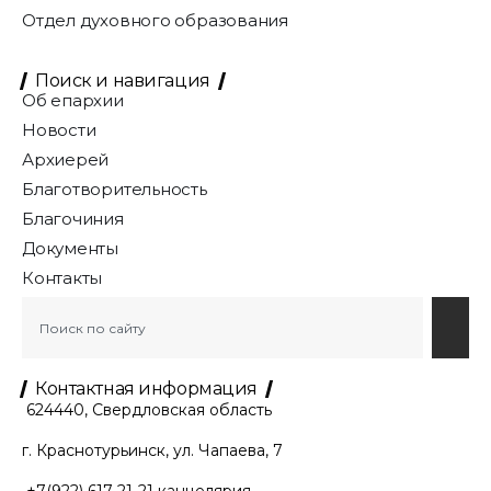
Отдел духовного образования
Поиск и навигация
Об епархии
Новости
Архиерей
Благотворительность
Благочиния
Документы
Контакты
Контактная информация
624440, Свердловская область
г. Краснотурьинск, ул. Чапаева, 7