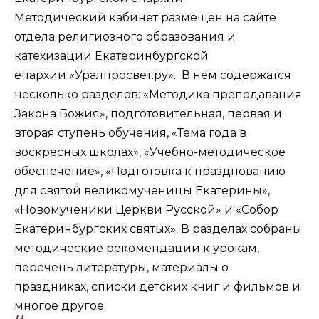
Методический кабинет размещен на сайте
отдела религиозного образования и
катехизации Екатеринбургской
епархии
«Уралпросвет.ру»
. В нем содержатся
несколько разделов: «Методика преподавания
Закона Божия», подготовительная, первая и
вторая ступень обучения, «Тема года в
воскресных школах», «Учебно-методическое
обеспечение», «Подготовка к празднованию
для святой великомученицы Екатерины»,
«Новомученики Церкви Русской» и «Собор
Екатеринбургских святых». В разделах собраны
методические рекомендации к урокам,
перечень литературы, материалы о
праздниках, списки детских книг и фильмов и
многое другое.