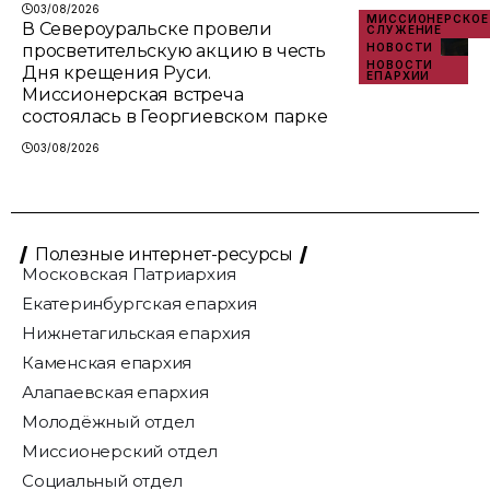
03/08/2026
МИССИОНЕРСКОЕ
В Североуральске провели
СЛУЖЕНИЕ
просветительскую акцию в честь
НОВОСТИ
НОВОСТИ
Дня крещения Руси.
ЕПАРХИИ
Миссионерская встреча
состоялась в Георгиевском парке
03/08/2026
Полезные интернет-ресурсы
Московская Патриархия
Екатеринбургская епархия
Нижнетагильская епархия
Каменская епархия
Алапаевская епархия
Молодёжный отдел
Миссионерский отдел
Социальный отдел