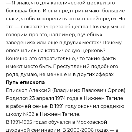
— Я знаю, что для католической церкви это
большая боль. И они предпринимают большие
шаги, чтобы искоренить это из своей среды. Но
это — показатель среза общества. Почему мы не
говорим про это, например, в учебных
заведениях или еще в других местах? Почему
ополчились на католическую церковь?
Конечно, это отвратительно, что такие факты
имеют место быть. Преступлений подобного
рода, думаю, не меньше и в других сферах.
Путь епископа
Епископ Алексий (Владимир Павлович Орлов)
Родился 23 апреля 1974 года в Нижнем Тагиле
в рабочей семье. В 1991 году окончил среднюю
школу №32 в Нижнем Тагиле.
В 1991-1995 годах обучался в Московской
духовной семинарии. В 2003-2006 годах — в