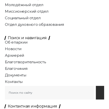
Молодёжный отдел
Миссионерский отдел
Социальный отдел
Отдел духовного образования
Поиск и навигация
Об епархии
Новости
Архиерей
Благотворительность
Благочиния
Документы
Контакты
Контактная информация