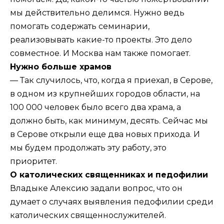
мы действительно делимся. Нужно ведь
помогать содержать семинарии,
реализовывать какие-то проекты. Это дело
совместное. И Москва нам также помогает.
Нужно больше храмов
— Так случилось, что, когда я приехал, в Серове,
в одном из крупнейших городов области, на
100 000 человек было всего два храма, а
должно быть, как минимум, десять. Сейчас мы
в Серове открыли еще два новых прихода. И
мы будем продолжать эту работу, это
приоритет.
О католических священниках и педофилии
Владыке Алексию задали вопрос, что он
думает о случаях выявления педофилии среди
католических священнослужителей.