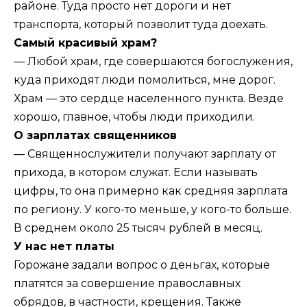
районе. Туда просто нет дороги и нет
транспорта, который позволит туда доехать.
Самый красивый храм?
— Любой храм, где совершаются богослужения,
куда приходят люди помолиться, мне дорог.
Храм — это сердце населенного пункта. Везде
хорошо, главное, чтобы люди приходили.
О зарплатах священников
— Священнослужители получают зарплату от
прихода, в котором служат. Если называть
цифры, то она примерно как средняя зарплата
по региону. У кого-то меньше, у кого-то больше.
В среднем около 25 тысяч рублей в месяц.
У нас нет платы
Горожане задали вопрос о деньгах, которые
платятся за совершение православных
обрядов, в частности, крещения. Также