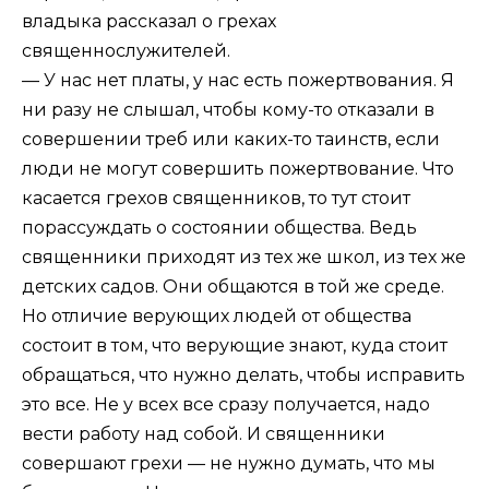
владыка рассказал о грехах
священнослужителей.
— У нас нет платы, у нас есть пожертвования. Я
ни разу не слышал, чтобы кому-то отказали в
совершении треб или каких-то таинств, если
люди не могут совершить пожертвование. Что
касается грехов священников, то тут стоит
порассуждать о состоянии общества. Ведь
священники приходят из тех же школ, из тех же
детских садов. Они общаются в той же среде.
Но отличие верующих людей от общества
состоит в том, что верующие знают, куда стоит
обращаться, что нужно делать, чтобы исправить
это все. Не у всех все сразу получается, надо
вести работу над собой. И священники
совершают грехи — не нужно думать, что мы