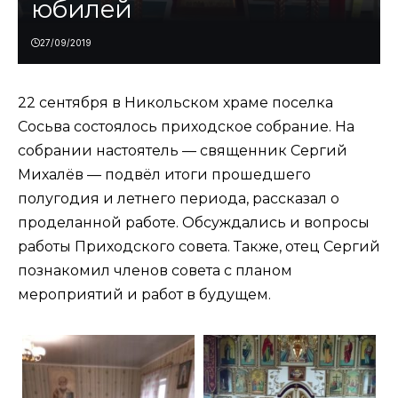
юбилей
27/09/2019
22 сентября в Никольском храме поселка
Сосьва состоялось приходское собрание. На
собрании настоятель — священник Сергий
Михалёв — подвёл итоги прошедшего
полугодия и летнего периода, рассказал о
проделанной работе. Обсуждались и вопросы
работы Приходского совета. Также, отец Сергий
познакомил членов совета с планом
мероприятий и работ в будущем.