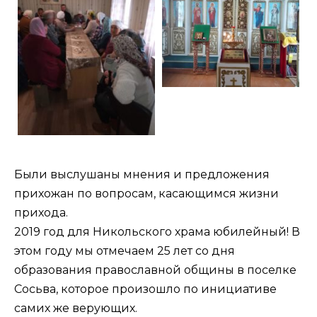
Были выслушаны мнения и предложения
прихожан по вопросам, касающимся жизни
прихода.
2019 год для Никольского храма юбилейный! В
этом году мы отмечаем 25 лет со дня
образования православной общины в поселке
Сосьва, которое произошло по инициативе
самих же верующих.