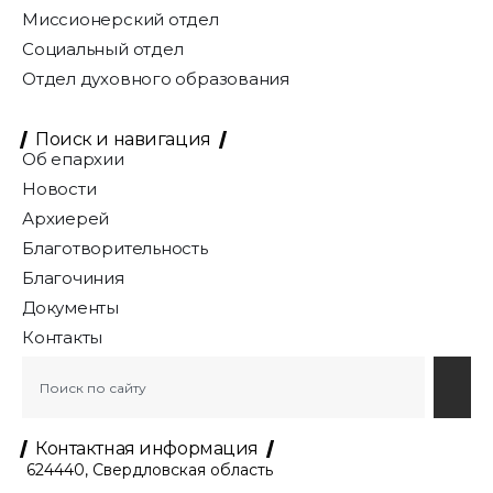
Миссионерский отдел
Социальный отдел
Отдел духовного образования
Поиск и навигация
Об епархии
Новости
Архиерей
Благотворительность
Благочиния
Документы
Контакты
Контактная информация
624440, Свердловская область