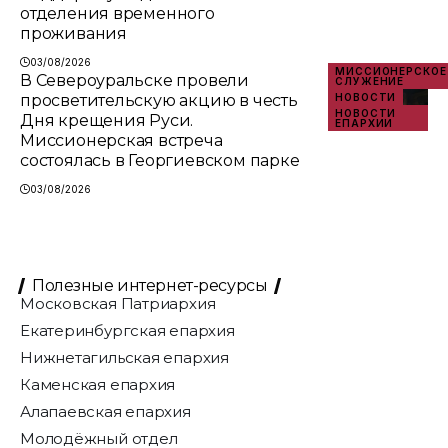
отделения временного
проживания
03/08/2026
МИССИОНЕРСКОЕ
В Североуральске провели
СЛУЖЕНИЕ
просветительскую акцию в честь
НОВОСТИ
НОВОСТИ
Дня крещения Руси.
ЕПАРХИИ
Миссионерская встреча
состоялась в Георгиевском парке
03/08/2026
Полезные интернет-ресурсы
Московская Патриархия
Екатеринбургская епархия
Нижнетагильская епархия
Каменская епархия
Алапаевская епархия
Молодёжный отдел