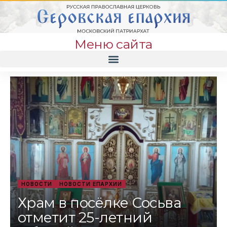
Меню сайта
НОВОСТИ
НОВОСТИ ЕПАРХИИ
Храм в посёлке Сосьва
отметит 25-летний