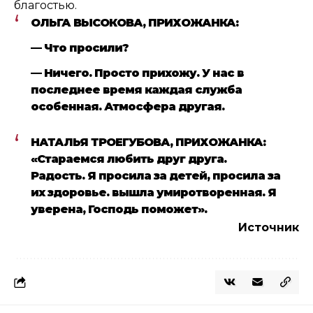
благостью.
ОЛЬГА ВЫСОКОВА, ПРИХОЖАНКА:
— Что просили?
— Ничего. Просто прихожу. У нас в
последнее время каждая служба
особенная. Атмосфера другая.
НАТАЛЬЯ ТРОЕГУБОВА, ПРИХОЖАНКА:
«Стараемся любить друг друга.
Радость. Я просила за детей, просила за
их здоровье. вышла умиротворенная. Я
уверена, Господь поможет».
Источник