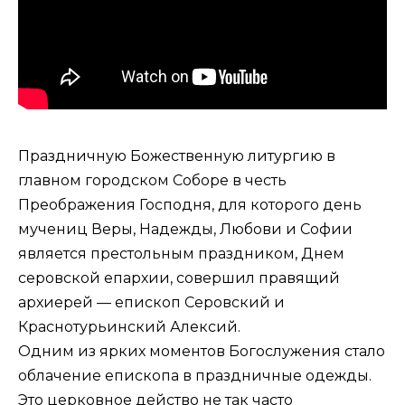
Праздничную Божественную литургию в
главном городском Соборе в честь
Преображения Господня, для которого день
мучениц Веры, Надежды, Любови и Софии
является престольным праздником, Днем
серовской епархии, совершил правящий
архиерей — епископ Серовский и
Краснотурьинский Алексий.
Одним из ярких моментов Богослужения стало
облачение епископа в праздничные одежды.
Это церковное действо не так часто