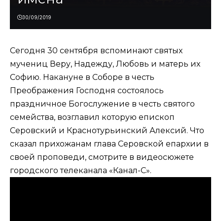
30/09/2019
Сегодня 30 сентября вспоминают святых
мучениц Веру, Надежду, Любовь и матерь их
Софию. Накануне в Соборе в честь
Преображения Господня состоялось
праздничное Богослужение в честь святого
семейства, возглавил которую епископ
Серовский и Краснотурьинский Алексий. Что
сказал прихожанам глава Серовской епархии в
своей проповеди, смотрите в видеосюжете
городского телеканала «Канал-С».