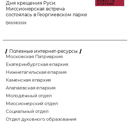
НОВОСТИ
Дня крещения Руси.
ЕПАРХИИ
Миссионерская встреча
состоялась в Георгиевском парке
03/08/2026
Полезные интернет-ресурсы
Московская Патриархия
Екатеринбургская епархия
Нижнетагильская епархия
Каменская епархия
Алапаевская епархия
Молодёжный отдел
Миссионерский отдел
Социальный отдел
Отдел духовного образования