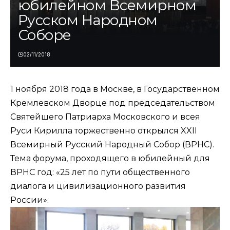
юбилейном Всемирном
Русском Народном
Соборе
02/11/2018
1 ноября 2018 года в Москве, в Государственном
Кремлевском Дворце под председательством
Святейшего Патриарха Московского и всея
Руси Кирилла торжественно открылся XXII
Всемирный Русский Народный Собор (ВРНС).
Тема форума, проходящего в юбилейный для
ВРНС год: «25 лет по пути общественного
диалога и цивилизационного развития
России».