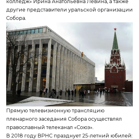
колледж» Ирина Анатольевна Лёвина, а также
другие представители уральской организации
Собора.
Прямую телевизионную трансляцию
пленарного заседания Собора осуществлял
православный телеканал «Союз».
В 2018 году ВРНС празднует 25-летний юбилей: