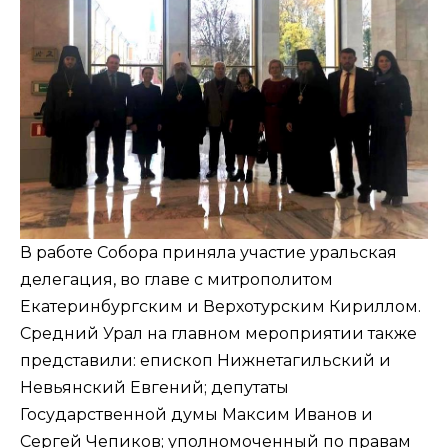
В работе Собора приняла участие уральская
делегация, во главе с митрополитом
Екатеринбургским и Верхотурским Кириллом.
Средний Урал на главном мероприятии также
представили: епископ Нижнетагильский и
Невьянский Евгений; депутаты
Государственной думы Максим Иванов и
Сергей Чепиков; уполномоченный по правам