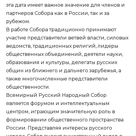
эта дата имеет важное значение для членов и
партнеров Собора как в России, так и за
рубежом.
В работе Собора традиционно принимают
участие представители ветвей власти, силовых
ведомств, традиционных религий, лидеры
общественных объединений, деятели науки,
образования и культуры, делегаты русских
общин из ближнего и дальнего зарубежья, а
также многочисленные представители
общественности.
Всемирный Русский Народный Собор
является форумом и интеллектуальным
центром, играющим значительную роль в
формировании общественного пространства
России. Представляя интересы русского