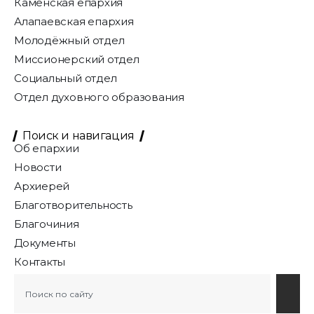
Каменская епархия
Алапаевская епархия
Молодёжный отдел
Миссионерский отдел
Социальный отдел
Отдел духовного образования
Поиск и навигация
Об епархии
Новости
Архиерей
Благотворительность
Благочиния
Документы
Контакты