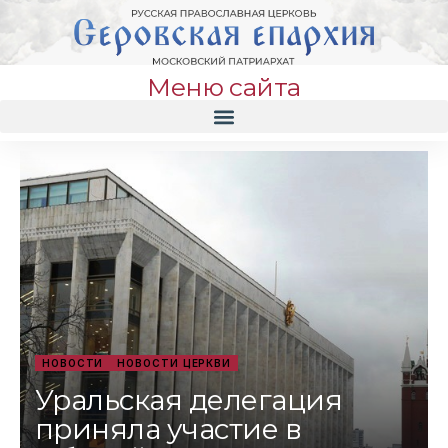
Меню сайта
НОВОСТИ
НОВОСТИ ЦЕРКВИ
Уральская делегация
приняла участие в