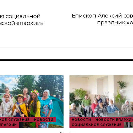
Епископ Алексий со
ия социальной
праздник х
вской епархии»
ОЕ СЛУЖЕНИЕ
НОВОСТИ
НОВОСТИ
НОВОСТИ ЕПАРХИ
ЕПАРХИИ
СОЦИАЛЬНОЕ СЛУЖЕНИЕ