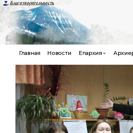
Благотворительность
Главная
Новости
Епархия
Архие