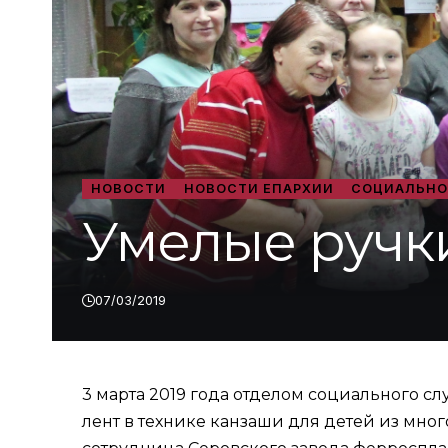
НОВОСТИ
НОВОСТИ ЕПАРХИИ
СОЦИАЛЬНО
Умелые ручк
07/03/2019
3 марта 2019 года отделом социального с
лент в технике канзаши для детей из мно