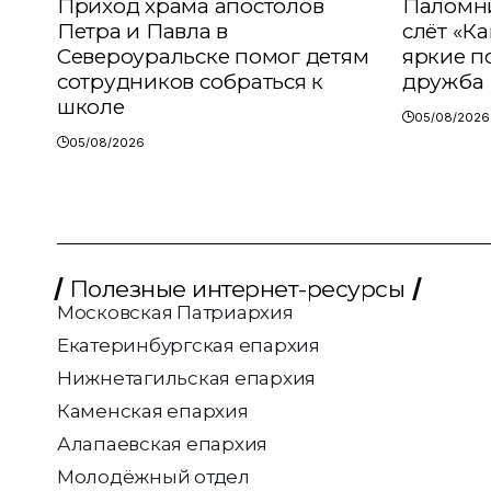
Приход храма апостолов
Паломни
Петра и Павла в
слёт «К
Североуральске помог детям
яркие п
сотрудников собраться к
дружба
школе
05/08/2026
05/08/2026
Полезные интернет-ресурсы
Московская Патриархия
Екатеринбургская епархия
Нижнетагильская епархия
Каменская епархия
Алапаевская епархия
Молодёжный отдел