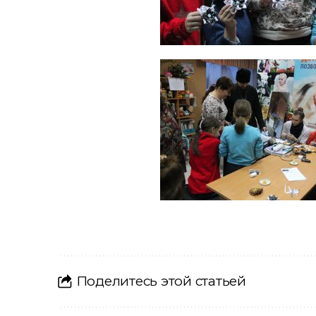
Поделитесь этой статьей