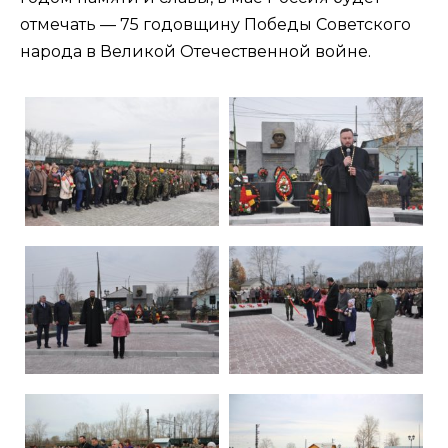
отмечать — 75 годовщину Победы Советского
народа в Великой Отечественной войне.