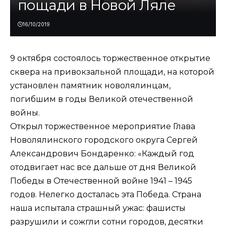
пощади в Новой Ляле
16/10/2019
9 октября состоялось торжественное открытие
сквера на привокзальной площади, на которой
установлен памятник новолялинцам,
погибшим в годы Великой отечественной
войны.
Открыл торжественное мероприятие Глава
Новолялинского городского округа Сергей
Александрович Бондаренко: «Каждый год
отодвигает нас все дальше от дня Великой
Победы в Отечественной войне 1941 – 1945
годов. Нелегко досталась эта Победа. Страна
наша испытала страшный ужас: фашисты
разрушили и сожгли сотни городов, десятки