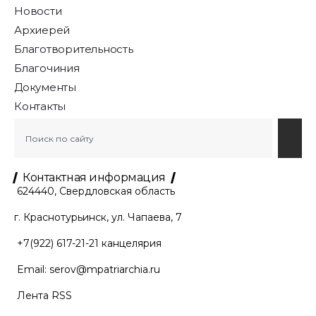
Новости
Архиерей
Благотворительность
Благочиния
Документы
Контакты
Контактная информация
624440, Свердловская область
г. Краснотурьинск, ул. Чапаева, 7
+7(922) 617-21-21
канцелярия
Email:
serov@mpatriarchia.ru
Лента RSS