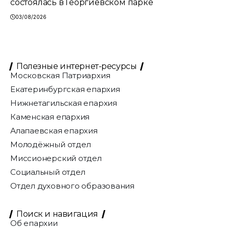
состоялась в Георгиевском парке
03/08/2026
Полезные интернет-ресурсы
Московская Патриархия
Екатеринбургская епархия
Нижнетагильская епархия
Каменская епархия
Алапаевская епархия
Молодёжный отдел
Миссионерский отдел
Социальный отдел
Отдел духовного образования
Поиск и навигация
Об епархии