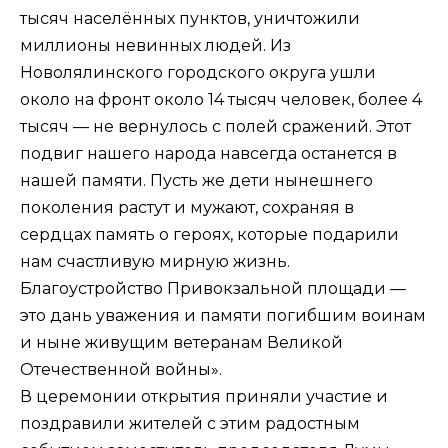
тысяч населённых пунктов, уничтожили
миллионы невинных людей. Из
Новолялинского городского округа ушли
около на фронт около 14 тысяч человек, более 4
тысяч — не вернулось с полей сражений. Этот
подвиг нашего народа навсегда останется в
нашей памяти. Пусть же дети нынешнего
поколения растут и мужают, сохраняя в
сердцах память о героях, которые подарили
нам счастливую мирную жизнь.
Благоустройство Привокзальной площади —
это дань уважения и памяти погибшим воинам
и ныне живущим ветеранам Великой
Отечественной войны».
В церемонии открытия приняли участие и
поздравили жителей с этим радостным