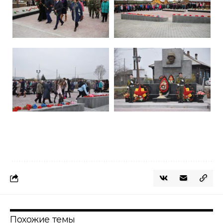
Похожие темы