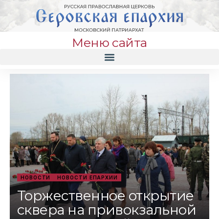
Меню сайта
НОВОСТИ
НОВОСТИ ЕПАРХИИ
Торжественное открытие
сквера на привокзальной