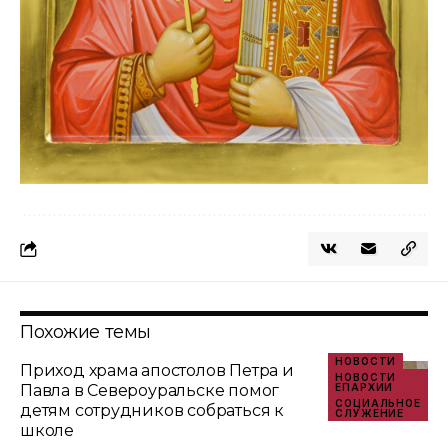
Похожие темы
НОВОСТИ
Приход храма апостолов Петра и
НОВОСТИ
Павла в Североуральске помог
ЕПАРХИИ
СОЦИАЛЬНОЕ
детям сотрудников собраться к
СЛУЖЕНИЕ
школе