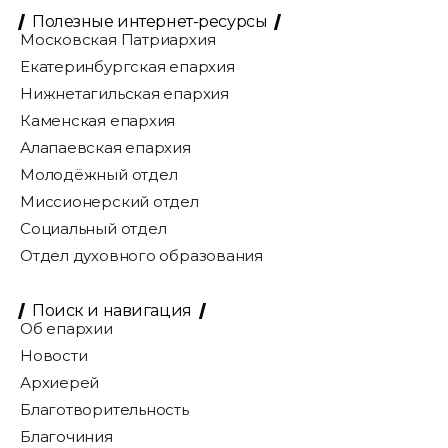
Полезные интернет-ресурсы
Московская Патриархия
Екатеринбургская епархия
Нижнетагильская епархия
Каменская епархия
Алапаевская епархия
Молодёжный отдел
Миссионерский отдел
Социальный отдел
Отдел духовного образования
Поиск и навигация
Об епархии
Новости
Архиерей
Благотворительность
Благочиния