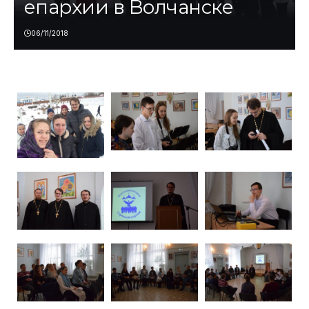
епархии в Волчанске
06/11/2018