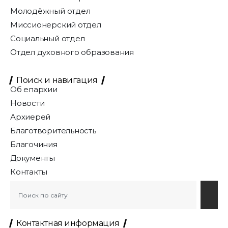
Молодёжный отдел
Миссионерский отдел
Социальный отдел
Отдел духовного образования
Поиск и навигация
Об епархии
Новости
Архиерей
Благотворительность
Благочиния
Документы
Контакты
Контактная информация