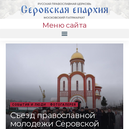
Меню сайта
СОБЫТИЯ И ЛЮДИ
ФОТОГАЛЕРЕЯ
Съезд православной
молодежи Серовской