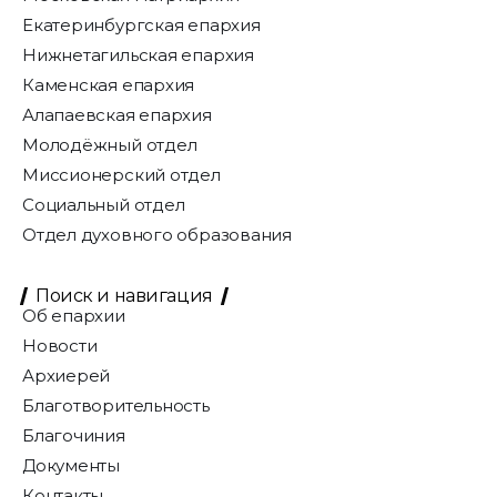
Екатеринбургская епархия
Нижнетагильская епархия
Каменская епархия
Алапаевская епархия
Молодёжный отдел
Миссионерский отдел
Социальный отдел
Отдел духовного образования
Поиск и навигация
Об епархии
Новости
Архиерей
Благотворительность
Благочиния
Документы
Контакты