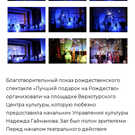
Благотворительный показ рождественского
спектакля «Лучший подарок на Рождество»
организовали на площадке Верхотурского
Центра культуры, которую любезно
предоставила начальник Управления культуры
Надежда Гайнанова. Зал был полон зрителями.
Перед началом театрального действия