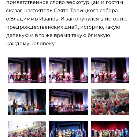
приветственное слово верхотурцам и гостям
сказал настоятель Свято-Троицкого собора
о.Владимир Иванов. И зал окунулся в историю
предрождественских дней, историю, такую
далекую и в то же время такую близкую
каждому человеку.