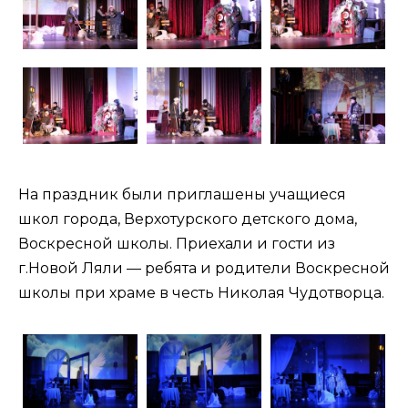
На праздник были приглашены учащиеся
школ города, Верхотурского детского дома,
Воскресной школы. Приехали и гости из
г.Новой Ляли — ребята и родители Воскресной
школы при храме в честь Николая Чудотворца.