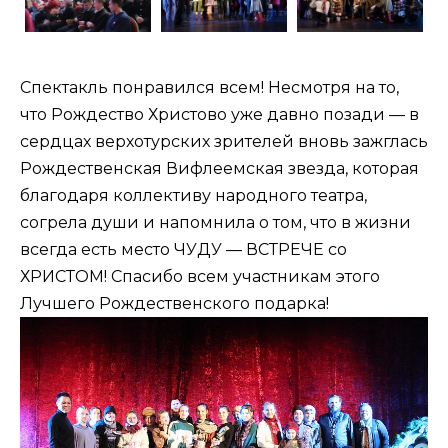
Спектакль понравился всем! Несмотря на то,
что Рождество Христово уже давно позади — в
сердцах верхотурских зрителей вновь зажглась
Рождественская Вифлеемская звезда, которая
благодаря коллективу народного театра,
согрела души и напомнила о том, что в жизни
всегда есть место ЧУДУ — ВСТРЕЧЕ со
ХРИСТОМ! Спасибо всем участникам этого
Лучшего Рождественского подарка!