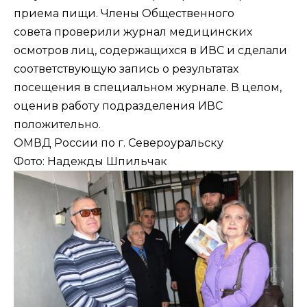
приема пищи. Члены Общественного
совета проверили журнал медицинских
осмотров лиц, содержащихся в ИВС и сделали
соответствующую запись о результатах
посещения в специальном журнале. В целом,
оценив работу подразделения ИВС
положительно.
ОМВД России по г. Североуральску
Фото: Надежды Шпильчак