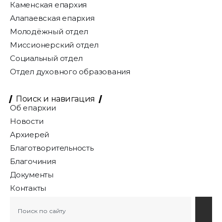
Каменская епархия
Алапаевская епархия
Молодёжный отдел
Миссионерский отдел
Социальный отдел
Отдел духовного образования
Поиск и навигация
Об епархии
Новости
Архиерей
Благотворительность
Благочиния
Документы
Контакты