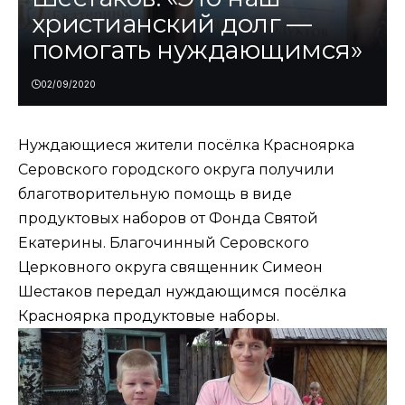
христианский долг —
помогать нуждающимся»
02/09/2020
Нуждающиеся жители посёлка Красноярка
Серовского городского округа получили
благотворительную помощь в виде
продуктовых наборов от Фонда Святой
Екатерины. Благочинный Серовского
Церковного округа священник Симеон
Шестаков передал нуждающимся посёлка
Красноярка продуктовые наборы.