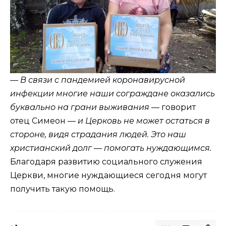
— В связи с пандемией коронавирусной
инфекции многие наши сограждане оказались
буквально на грани выживания
— говорит
отец Симеон —
и Церковь не может остаться в
стороне, видя страдания людей. Это наш
христианский долг — помогать нуждающимся.
Благодаря развитию социального служения
Церкви, многие нуждающиеся сегодня могут
получить такую помощь.