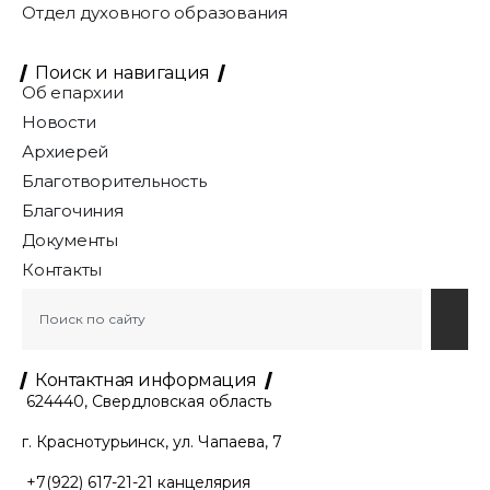
Отдел духовного образования
Поиск и навигация
Об епархии
Новости
Архиерей
Благотворительность
Благочиния
Документы
Контакты
Контактная информация
624440, Свердловская область
г. Краснотурьинск, ул. Чапаева, 7
+7(922) 617-21-21
канцелярия