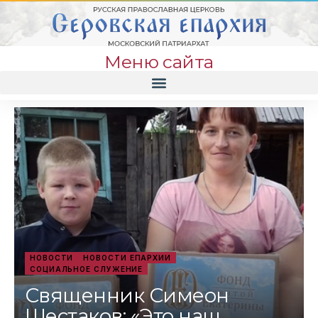
Меню сайта
НОВОСТИ
НОВОСТИ ЕПАРХИИ
СОЦИАЛЬНОЕ СЛУЖЕНИЕ
Священник Симеон
Шестаков: «Это наш