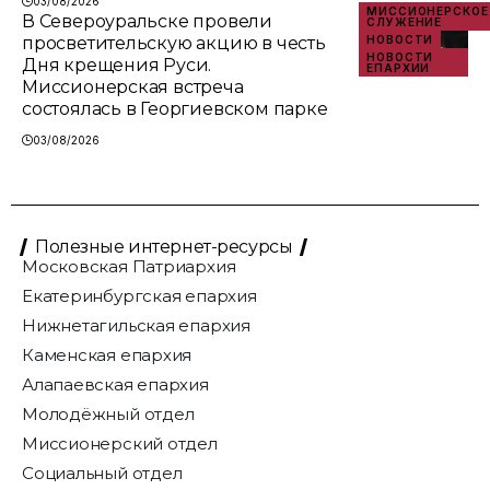
03/08/2026
МИССИОНЕРСКОЕ
В Североуральске провели
СЛУЖЕНИЕ
просветительскую акцию в честь
НОВОСТИ
НОВОСТИ
Дня крещения Руси.
ЕПАРХИИ
Миссионерская встреча
состоялась в Георгиевском парке
03/08/2026
Полезные интернет-ресурсы
Московская Патриархия
Екатеринбургская епархия
Нижнетагильская епархия
Каменская епархия
Алапаевская епархия
Молодёжный отдел
Миссионерский отдел
Социальный отдел