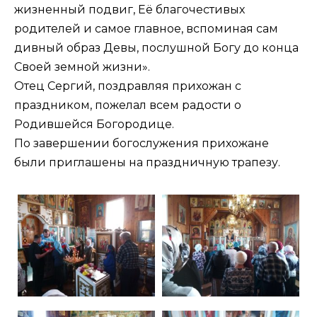
жизненный подвиг, Её благочестивых
родителей и самое главное, вспоминая сам
дивный образ Девы, послушной Богу до конца
Своей земной жизни».
Отец Сергий, поздравляя прихожан с
праздником, пожелал всем радости о
Родившейся Богородице.
По завершении богослужения прихожане
были приглашены на праздничную трапезу.