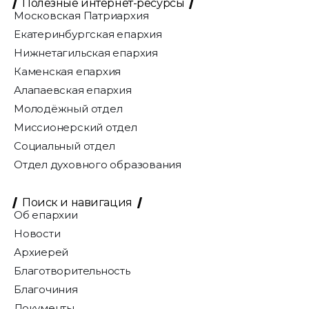
Полезные интернет-ресурсы
Московская Патриархия
Екатеринбургская епархия
Нижнетагильская епархия
Каменская епархия
Алапаевская епархия
Молодёжный отдел
Миссионерский отдел
Социальный отдел
Отдел духовного образования
Поиск и навигация
Об епархии
Новости
Архиерей
Благотворительность
Благочиния
Документы