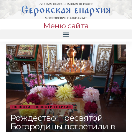
Меню сайта
НОВОСТИ
НОВОСТИ ЕПАРХИИ
Рождество Пресвятой
Богородицы встретили в