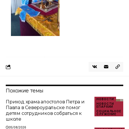
Похожие темы
НОВОСТИ
Приход храма апостолов Петра и
НОВОСТИ
Павла в Североуральске помог
ЕПАРХИИ
СОЦИАЛЬНОЕ
детям сотрудников собраться к
СЛУЖЕНИЕ
школе
05/08/2026