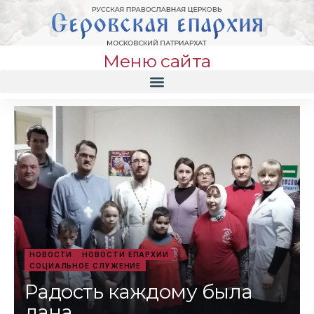
Меню сайта
НОВОСТИ
НОВОСТИ ЕПАРХИИ
СОЦИАЛЬНОЕ СЛУЖЕНИЕ
Радость каждому была
дана