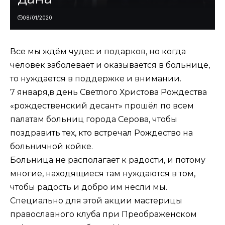
08/01/2020
Все мы ждём чудес и подарков, но когда
человек заболевает и оказывается в больнице,
то нуждается в поддержке и внимании.
7 января,в день Светлого Христова Рождества
«рождественский десант» прошёл по всем
палатам больниц города Серова, чтобы
поздравить тех, кто встречал Рождество на
больничной койке.
Больница не располагает к радости, и потому
многие, находящиеся там нуждаются в том,
чтобы радость и добро им несли мы.
Специально для этой акции мастерицы
православного клуба при Преображенском