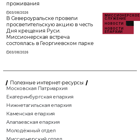
проживания
03/08/2026
МИССИОНЕРСКОЕ
В Североуральске провели
СЛУЖЕНИЕ
просветительскую акцию в честь
НОВОСТИ
НОВОСТИ
Дня крещения Руси.
ЕПАРХИИ
Миссионерская встреча
состоялась в Георгиевском парке
03/08/2026
Полезные интернет-ресурсы
Московская Патриархия
Екатеринбургская епархия
Нижнетагильская епархия
Каменская епархия
Алапаевская епархия
Молодёжный отдел
Миссионерский отдел