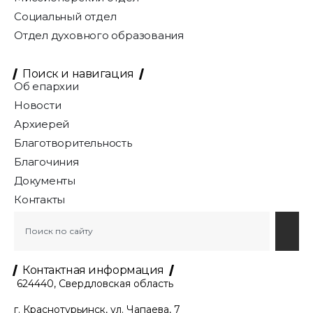
Социальный отдел
Отдел духовного образования
Поиск и навигация
Об епархии
Новости
Архиерей
Благотворительность
Благочиния
Документы
Контакты
Контактная информация
624440, Свердловская область
г. Краснотурьинск, ул. Чапаева, 7