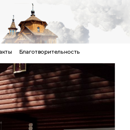
акты
Благотворительность