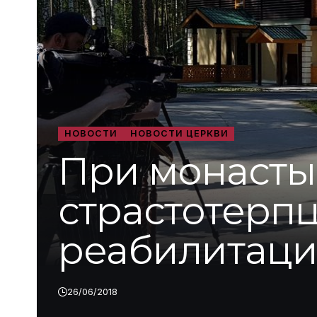
НОВОСТИ
НОВОСТИ ЦЕРКВИ
При монасты
страстотерпц
реабилитаци
26/06/2018