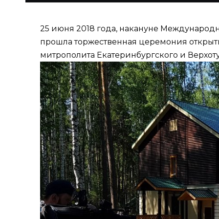
25 июня 2018 года, накануне Международ
прошла торжественная церемония открыти
митрополита Екатеринбургского и Верхот