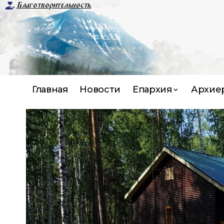
Благотворительность
Главная
Новости
Епархия
Архие