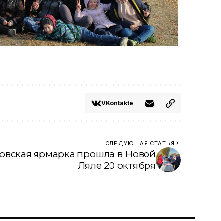
VKontakte
СЛЕДУЮЩАЯ СТАТЬЯ
овская ярмарка прошла в Новой
Ляле 20 октября