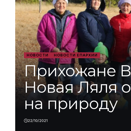
НОВОСТИ
НОВОСТИ ЕПАРХИИ
Прихожане В
Новая Ляля о
на природу
22/10/2021