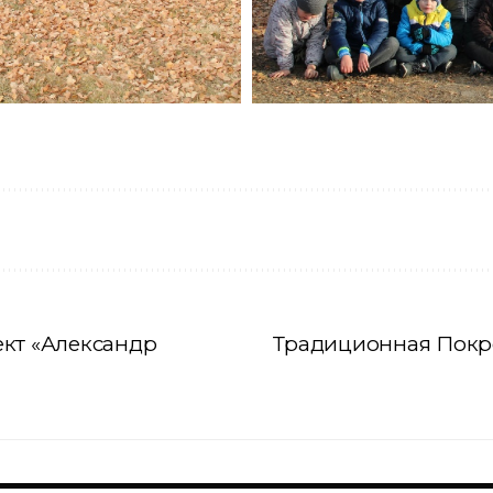
ект «Александр
Традиционная Покр