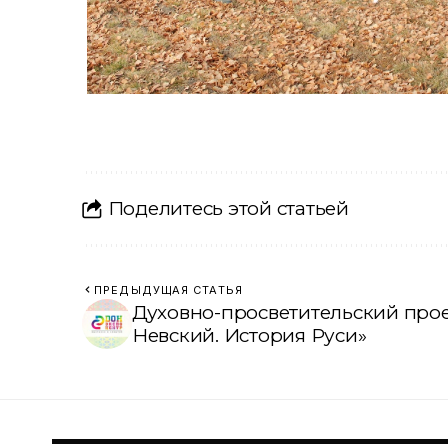
Поделитесь этой статьей
ПРЕДЫДУЩАЯ СТАТЬЯ
Духовно-просветительский про
Невский. История Руси»