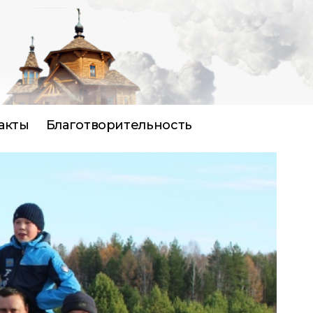
акты
Благотворительность