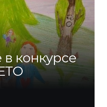
 в конкурсе
ЛЕТО