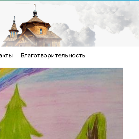
акты
Благотворительность