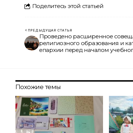
Поделитесь этой статьей
ПРЕДЫДУЩАЯ СТАТЬЯ
Проведено расширенное совещ
религиозного образования и ка
епархии перед началом учебног
Похожие темы