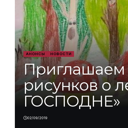
АНОНСЫ
НОВОСТИ
Приглашаем 
рисунков о л
ГОСПОДНЕ»
02/09/2019