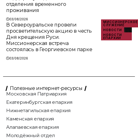
отделения временного
проживания
03/08/2026
МИССИОНЕРСКОЕ
В Североуральске провели
СЛУЖЕНИЕ
просветительскую акцию в честь
НОВОСТИ
НОВОСТИ
Дня крещения Руси.
ЕПАРХИИ
Миссионерская встреча
состоялась в Георгиевском парке
03/08/2026
Полезные интернет-ресурсы
Московская Патриархия
Екатеринбургская епархия
Нижнетагильская епархия
Каменская епархия
Алапаевская епархия
Молодёжный отдел