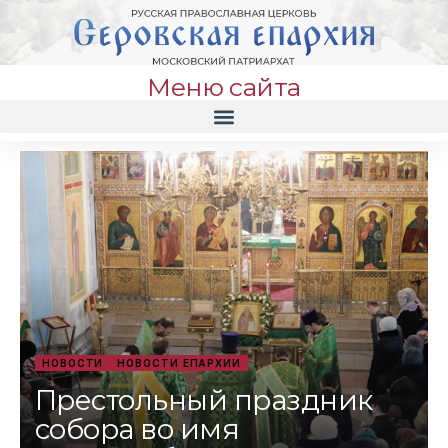
Меню сайта
НОВОСТИ
НОВОСТИ ЕПАРХИИ
Престольный праздник
собора во имя