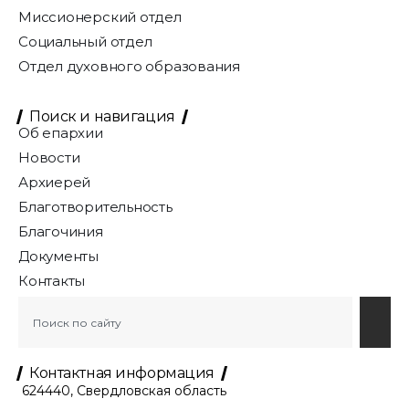
Миссионерский отдел
Социальный отдел
Отдел духовного образования
Поиск и навигация
Об епархии
Новости
Архиерей
Благотворительность
Благочиния
Документы
Контакты
Контактная информация
624440, Свердловская область