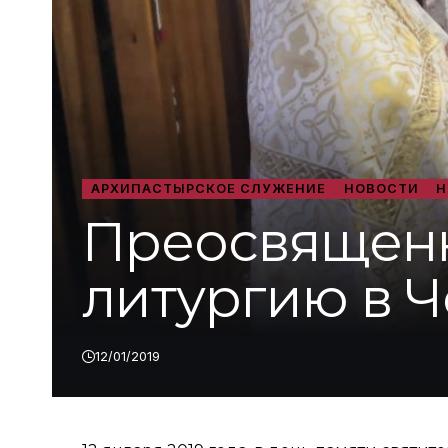
АРХИПАСТЫРСКОЕ СЛУЖЕНИЕ
НОВОСТИ
Н
Преосвящен
литургию в 
12/01/2019