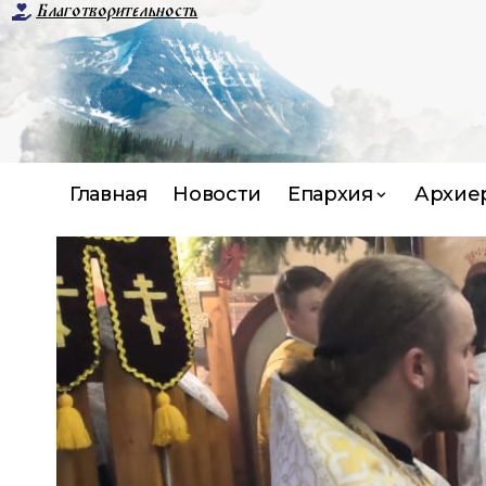
Благотворительность
Главная
Новости
Епархия
Архие