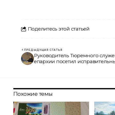
Поделитесь этой статьей
ПРЕДЫДУЩАЯ СТАТЬЯ
Руководитель Тюремного служе
епархии посетил исправительн
Похожие темы