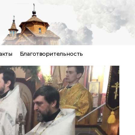
акты
Благотворительность