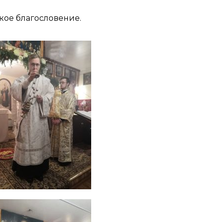
кое благословение.