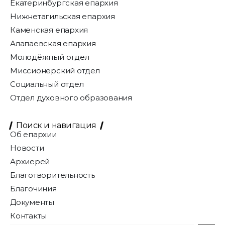
Екатеринбургская епархия
Нижнетагильская епархия
Каменская епархия
Алапаевская епархия
Молодёжный отдел
Миссионерский отдел
Социальный отдел
Отдел духовного образования
Поиск и навигация
Об епархии
Новости
Архиерей
Благотворительность
Благочиния
Документы
Контакты