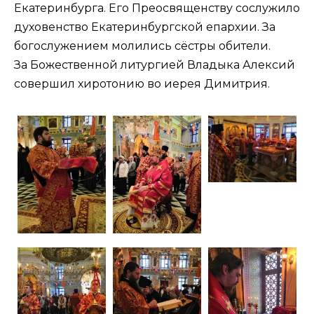
Екатеринбурга. Его Преосвященству сослужило
духовенство Екатеринбургской епархии. За
богослужением молились сёстры обители.
За Божественной литургией Владыка Алексий
совершил хиротонию во иерея Димитрия.