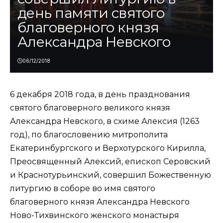
день памяти святого
благоверного князя
Александра Невского
06/12/2018
6 декабря 2018 года, в день празднования
святого благоверного великого князя
Александра Невского, в схиме Алексия (1263
год), по благословению митрополита
Екатеринбургского и Верхотурского Кирилла,
Преосвященный Алексий, епископ Серовский
и Краснотурьинский, совершил Божественную
литургию в соборе во имя святого
благоверного князя Александра Невского
Ново-Тихвинского женского монастыря