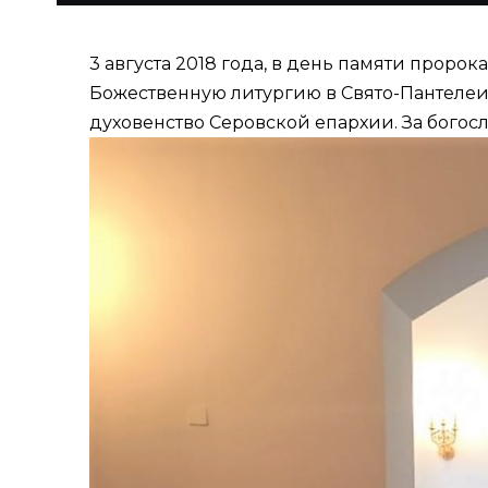
3 августа 2018 года, в день памяти прор
Божественную литургию в Свято-Пантеле
духовенство Серовской епархии. За богос