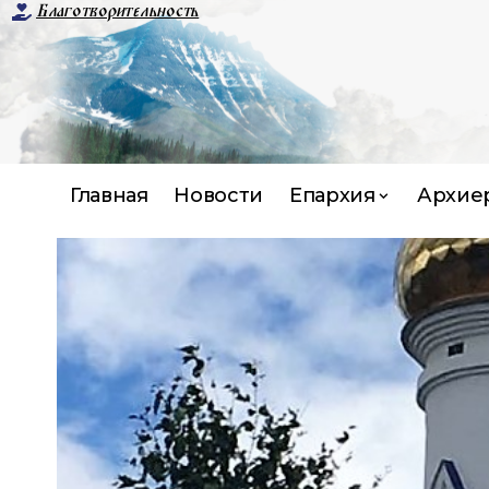
Благотворительность
Главная
Новости
Епархия
Архие