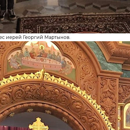
ес иерей Георгий Мартынов.