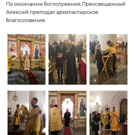
По окончании богослужения Преосвященный
Алексий преподал архипастырское
благословение.