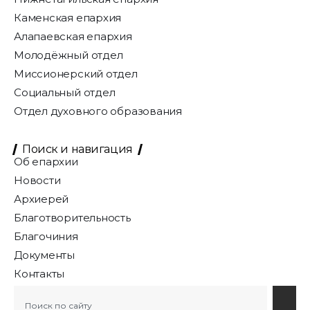
Каменская епархия
Алапаевская епархия
Молодёжный отдел
Миссионерский отдел
Социальный отдел
Отдел духовного образования
Поиск и навигация
Об епархии
Новости
Архиерей
Благотворительность
Благочиния
Документы
Контакты