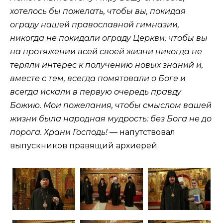
хотелось бы пожелать, чтобы вы, покидая
ограду нашей православной гимназии,
никогда не покидали ограду Церкви, чтобы вы
на протяжении всей своей жизни никогда не
теряли интерес к получению новых знаний и,
вместе с тем, всегда помятовали о Боге и
всегда искали в первую очередь правду
Божию. Мои пожелания, чтобы смыслом вашей
жизни была народная мудрость: без Бога не до
порога. Храни Господь! —
напутствовал
выпускников правящий архиерей.