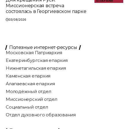
ЕПАРХИИ
Миссионерская встреча
состоялась в Георгиевском парке
03/08/2026
Полезные интернет-ресурсы
Московская Патриархия
Екатеринбургская епархия
Нижнетагильская епархия
Каменская епархия
Алапаевская епархия
Молодёжный отдел
Миссионерский отдел
Социальный отдел
Отдел духовного образования