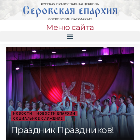
Меню сайта
НОВОСТИ
НОВОСТИ ЕПАРХИИ
СОЦИАЛЬНОЕ СЛУЖЕНИЕ
Праздник Праздников!