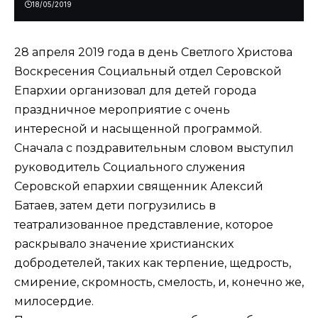
18/05/2019
28 апреля 2019 года в день Светлого Христова
Воскресения Социальный отдел Серовской
Епархии организовал для детей города
праздничное мероприятие с очень
интересной и насыщенной программой.
Сначала с поздравительным словом выступил
руководитель Социального служения
Серовской епархии священник Алексий
Батаев, затем дети погрузились в
театрализованное представление, которое
раскрывало значение христианских
добродетелей, таких как терпение, щедрость,
смирение, скромность, смелость, и, конечно же,
милосердие.