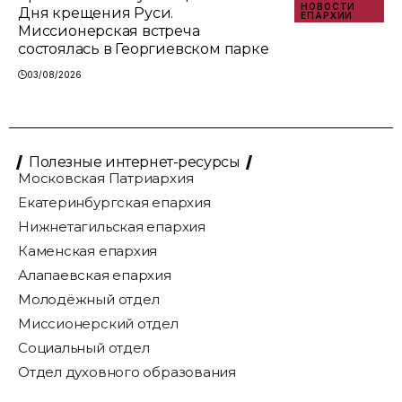
НОВОСТИ
Дня крещения Руси.
ЕПАРХИИ
Миссионерская встреча
состоялась в Георгиевском парке
03/08/2026
Полезные интернет-ресурсы
Московская Патриархия
Екатеринбургская епархия
Нижнетагильская епархия
Каменская епархия
Алапаевская епархия
Молодёжный отдел
Миссионерский отдел
Социальный отдел
Отдел духовного образования