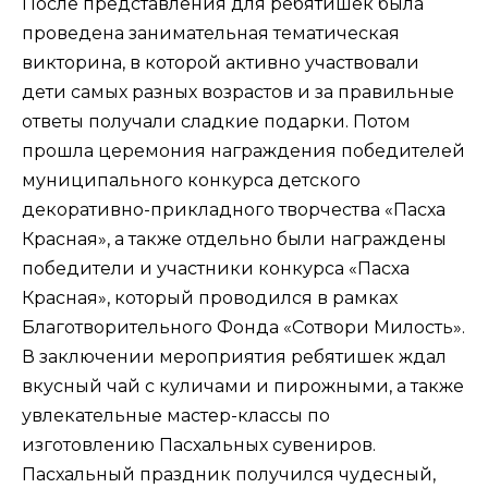
После представления для ребятишек была
проведена занимательная тематическая
викторина, в которой активно участвовали
дети самых разных возрастов и за правильные
ответы получали сладкие подарки. Потом
прошла церемония награждения победителей
муниципального конкурса детского
декоративно-прикладного творчества «Пасха
Красная», а также отдельно были награждены
победители и участники конкурса «Пасха
Красная», который проводился в рамках
Благотворительного Фонда «Сотвори Милость».
В заключении мероприятия ребятишек ждал
вкусный чай с куличами и пирожными, а также
увлекательные мастер-классы по
изготовлению Пасхальных сувениров.
Пасхальный праздник получился чудесный,