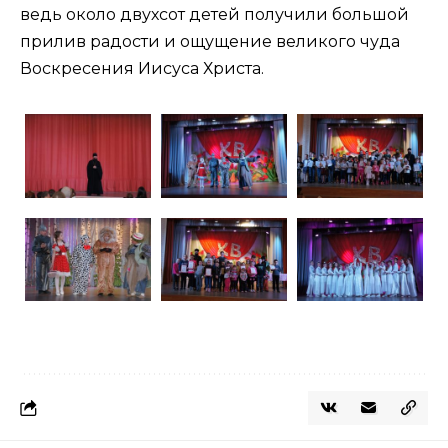
ведь около двухсот детей получили большой
прилив радости и ощущение великого чуда
Воскресения Иисуса Христа.