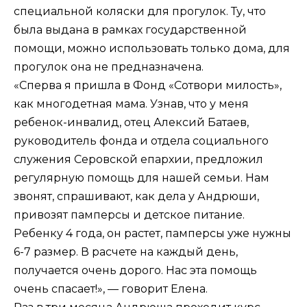
специальной коляски для прогулок. Ту, что
была выдана в рамках государственной
помощи, можно использовать только дома, для
прогулок она не предназначена.
«Сперва я пришла в Фонд «Сотвори милость»,
как многодетная мама. Узнав, что у меня
ребенок-инвалид, отец Алексий Батаев,
руководитель фонда и отдела социального
служения Серовской епархии, предложил
регулярную помощь для нашей семьи. Нам
звонят, спрашивают, как дела у Андрюши,
привозят памперсы и детское питание.
Ребенку 4 года, он растет, памперсы уже нужны
6-7 размер. В расчете на каждый день,
получается очень дорого. Нас эта помощь
очень спасает!», — говорит Елена.