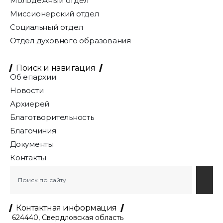
Молодёжный отдел
Миссионерский отдел
Социальный отдел
Отдел духовного образования
Поиск и навигация
Об епархии
Новости
Архиерей
Благотворительность
Благочиния
Документы
Контакты
Контактная информация
624440, Свердловская область