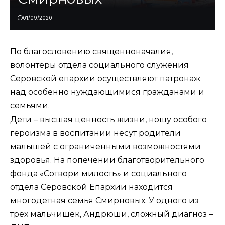
01/09/2020
По благословению священноначалия,
волонтеры отдела социального служения
Серовской епархии осуществляют патронаж
над особенно нуждающимися гражданами и
семьями.
Дети – высшая ценность жизни, ношу особого
героизма в воспитании несут родители
малышей с ограниченными возможностями
здоровья. На попечении благотворительного
фонда «Сотвори милость» и социального
отдела Серовской Епархии находится
многодетная семья Смирновых. У одного из
трех мальчишек, Андрюши, сложный диагноз –