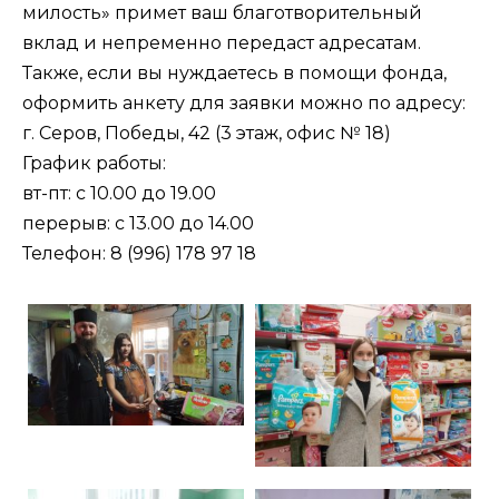
милость» примет ваш благотворительный
вклад и непременно передаст адресатам.
Также, если вы нуждаетесь в помощи фонда,
оформить анкету для заявки можно по адресу:
г. Серов, Победы, 42 (3 этаж, офис № 18)
График работы:
вт-пт: с 10.00 до 19.00
перерыв: с 13.00 до 14.00
Телефон: 8 (996) 178 97 18