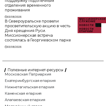
поддержку подопечным
отделения временного
проживания
03/08/2026
МИССИОНЕРСКОЕ
В Североуральске провели
СЛУЖЕНИЕ
просветительскую акцию в честь
НОВОСТИ
НОВОСТИ
Дня крещения Руси.
ЕПАРХИИ
Миссионерская встреча
состоялась в Георгиевском парке
03/08/2026
Полезные интернет-ресурсы
Московская Патриархия
Екатеринбургская епархия
Нижнетагильская епархия
Каменская епархия
Алапаевская епархия