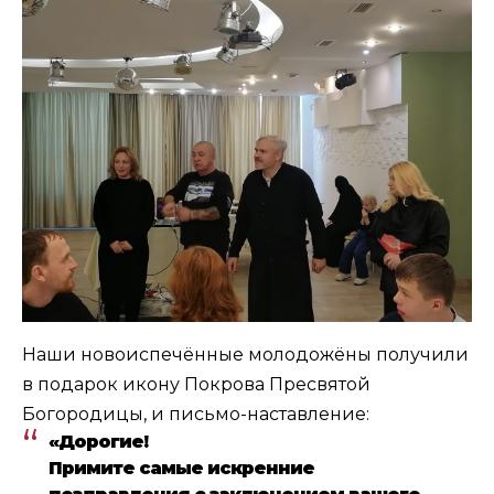
Наши новоиспечённые молодожёны получили
в подарок икону Покрова Пресвятой
Богородицы, и письмо-наставление:
«Дорогие!
Примите самые искренние