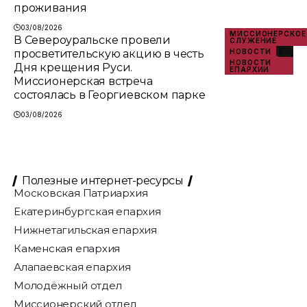
проживания
03/08/2026
МИССИОНЕРСКОЕ
В Североуральске провели
СЛУЖЕНИЕ
просветительскую акцию в честь
НОВОСТИ
НОВОСТИ
Дня крещения Руси.
ЕПАРХИИ
Миссионерская встреча
состоялась в Георгиевском парке
03/08/2026
Полезные интернет-ресурсы
Московская Патриархия
Екатеринбургская епархия
Нижнетагильская епархия
Каменская епархия
Алапаевская епархия
Молодёжный отдел
Миссионерский отдел