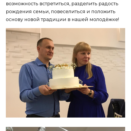
возможность встретиться, разделить радость
рождения семьи, повеселиться и положить
основу новой традиции в нашей молодёжке!