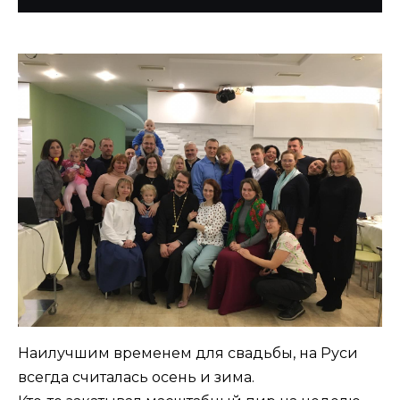
Наилучшим временем для свадьбы, на Руси
всегда считалась осень и зима.