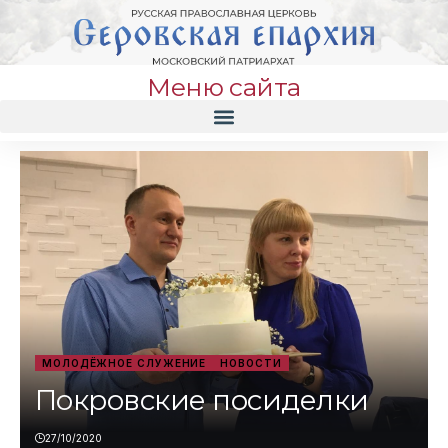
Меню сайта
МОЛОДЁЖНОЕ СЛУЖЕНИЕ
НОВОСТИ
Покровские посиделки
27/10/2020