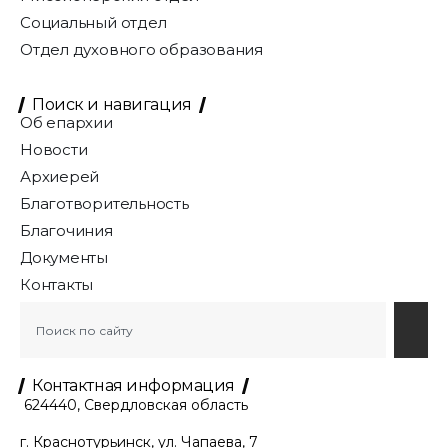
Социальный отдел
Отдел духовного образования
Поиск и навигация
Об епархии
Новости
Архиерей
Благотворительность
Благочиния
Документы
Контакты
Контактная информация
624440, Свердловская область
г. Краснотурьинск, ул. Чапаева, 7