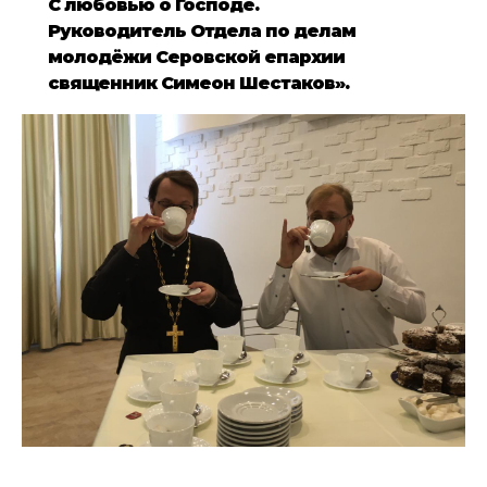
С любовью о Господе.
Руководитель Отдела по делам
молодёжи Серовской епархии
священник Симеон Шестаков».