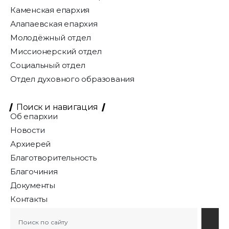
Каменская епархия
Алапаевская епархия
Молодёжный отдел
Миссионерский отдел
Социальный отдел
Отдел духовного образования
Поиск и навигация
Об епархии
Новости
Архиерей
Благотворительность
Благочиния
Документы
Контакты