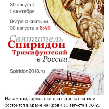
Напомним, торжественная встреча святыни
состоится в Храме на Крови 30 августа в 08.45.