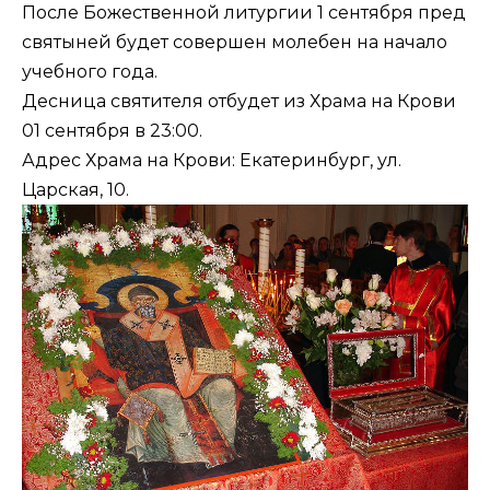
После Божественной литургии 1 сентября пред
святыней будет совершен молебен на начало
учебного года.
Десница святителя отбудет из Храма на Крови
01 сентября в 23:00.
Адрес Храма на Крови: Екатеринбург, ул.
Царская, 10.