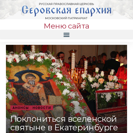
Меню сайта
АНОНСЫ
НОВОСТИ
Поклониться вселенской
святыне в Екатеринбурге