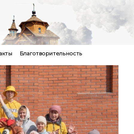
акты
Благотворительность