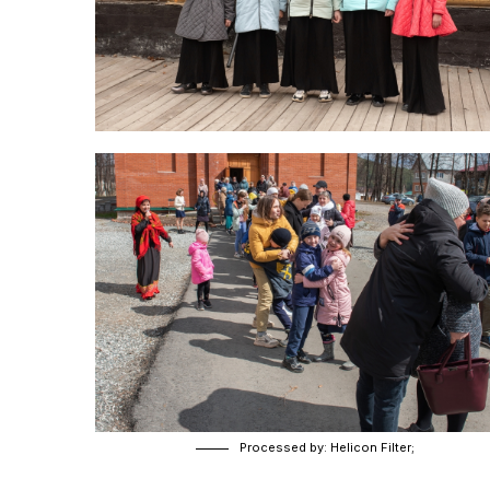
Processed by: Helicon Filter;