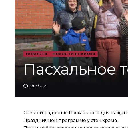
НОВОСТИ
НОВОСТИ ЕПАРХИИ
Пасхальное т
08/05/2021
Светлой радостью Пасхального дня каждый
Праздничной программе у стен храма.