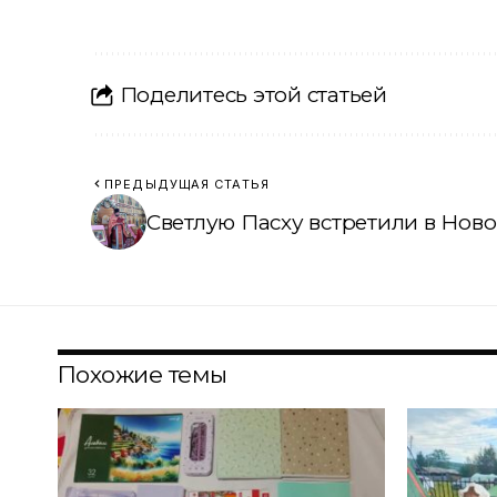
Поделитесь этой статьей
ПРЕДЫДУЩАЯ СТАТЬЯ
Светлую Пасху встретили в Нов
Похожие темы