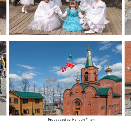
Processed by: Helicon Filter;