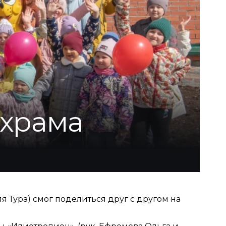
 храма
 Тура) смог поделиться друг с другом на