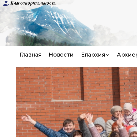
Благотворительность
Главная
Новости
Епархия
Архие