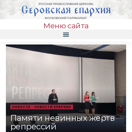
Меню сайта
НОВОСТИ
НОВОСТИ ЕПАРХИИ
Памяти невинных жертв
репрессий