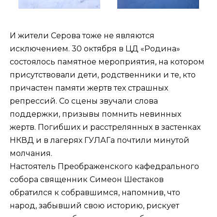
И жители Серова тоже не являются
исключением. 30 октября в ЦД «Родина»
состоялось памятное мероприятия, на котором
присутствовали дети, родственники и те, кто
причастен памяти жертв тех страшных
репрессий. Со сцены звучали слова
поддержки, призывы помнить невинных
жертв. Погибших и расстрелянных в застенках
НКВД и в лагерях ГУЛАГа почтили минутой
молчания.
Настоятель Преображенского кафедрального
собора священник Симеон Шестаков
обратился к собравшимся, напомнив, что
народ, забывший свою историю, рискует