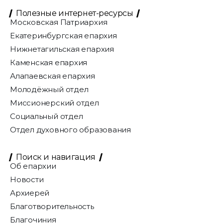
Полезные интернет-ресурсы
Московская Патриархия
Екатеринбургская епархия
Нижнетагильская епархия
Каменская епархия
Алапаевская епархия
Молодёжный отдел
Миссионерский отдел
Социальный отдел
Отдел духовного образования
Поиск и навигация
Об епархии
Новости
Архиерей
Благотворительность
Благочиния