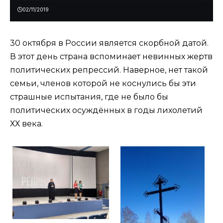
02/11/2019
30 октября в России является скорбной датой.
В этот день страна вспоминает невинных жертв
политических репрессий. Наверное, нет такой
семьи, членов которой не коснулись бы эти
страшные испытания, где не было бы
политических осуждённых в годы лихолетий
ХХ века.