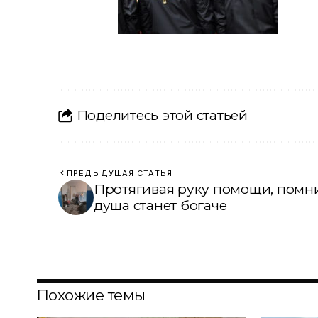
Поделитесь этой статьей
ПРЕДЫДУЩАЯ СТАТЬЯ
Протягивая руку помощи, помни:
душа станет богаче
Похожие темы