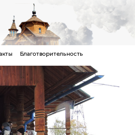
акты
Благотворительность