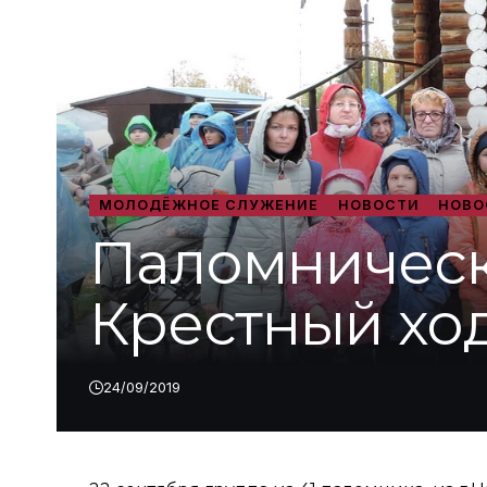
МОЛОДЁЖНОЕ СЛУЖЕНИЕ
НОВОСТИ
НОВО
Паломническ
Крестный ход
24/09/2019