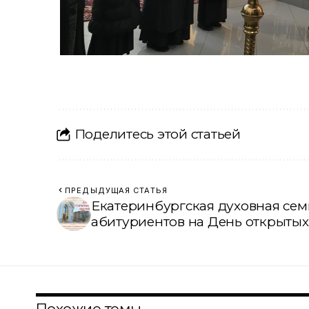
Поделитесь этой статьей
ПРЕДЫДУЩАЯ СТАТЬЯ
Екатеринбургская духовная се
абитуриентов на День открытых
Похожие темы