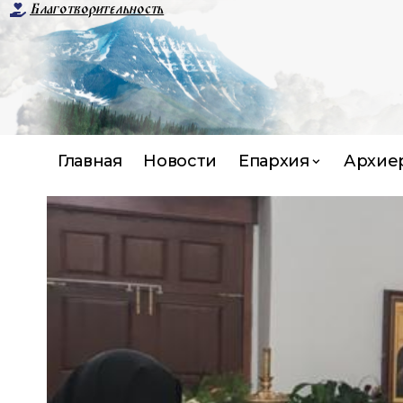
Благотворительность
Главная
Новости
Епархия
Архие