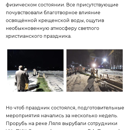
физическом состоянии. Все присутствующие
почувствовали благотворное влияние
освящённой крещенской воды, ощутив
необыкновенную атмосферу светлого
христианского праздника.
Но чтоб праздник состоялся, подготовительные
мероприятия начались за несколько недель.
Прорубь на реке Ляля вырубали сотрудники