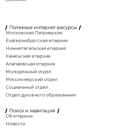
Полезные интернет-ресурсы
Московская Патриархия
Екатеринбургская епархия
Нижнетагильская епархия
Каменская епархия
Алапаевская епархия
Молодёжный отдел
Миссионерский отдел
Социальный отдел
Отдел духовного образования
Поиск и навигация
Об епархии
Новости