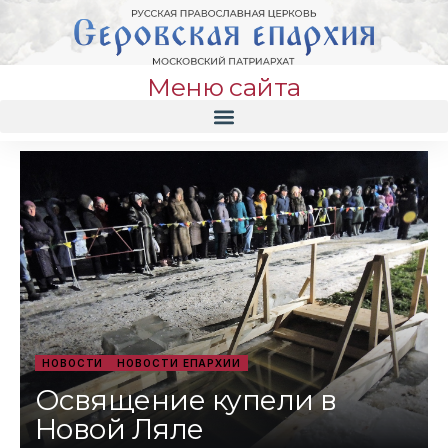
Меню сайта
НОВОСТИ
НОВОСТИ ЕПАРХИИ
Освящение купели в
Новой Ляле