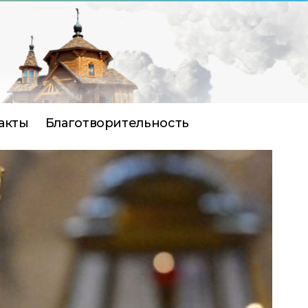
акты
Благотворительность