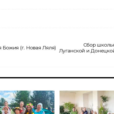
Сбор школь
Божия (г. Новая Ляля)
Луганской и Донецкой