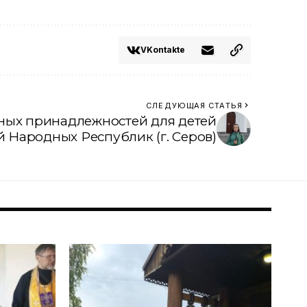
VKontakte
СЛЕДУЮЩАЯ СТАТЬЯ
ных принадлежностей для детей
 Народных Республик (г. Серов)