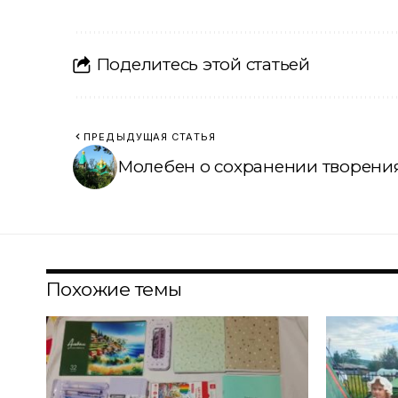
Поделитесь этой статьей
ПРЕДЫДУЩАЯ СТАТЬЯ
Молебен о сохранении творения 
Похожие темы