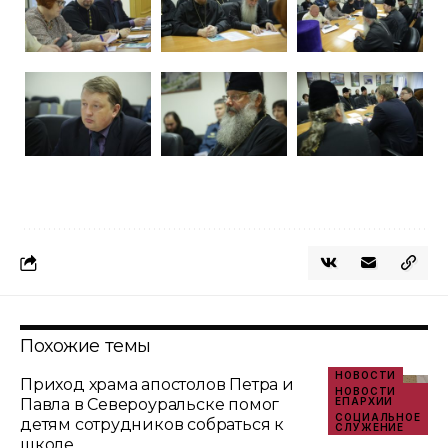
Похожие темы
НОВОСТИ
Приход храма апостолов Петра и
НОВОСТИ
Павла в Североуральске помог
ЕПАРХИИ
СОЦИАЛЬНОЕ
детям сотрудников собраться к
СЛУЖЕНИЕ
школе