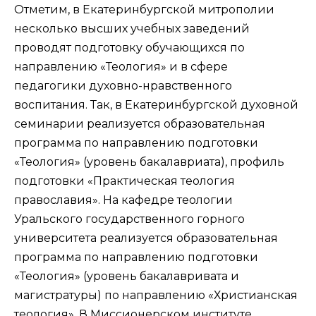
Отметим, в Екатеринбургской митрополии
несколько высших учебных заведений
проводят подготовку обучающихся по
направлению «Теология» и в сфере
педагогики духовно-нравственного
воспитания. Так, в Екатеринбургской духовной
семинарии реализуется образовательная
программа по направлению подготовки
«Теология» (уровень бакалавриата), профиль
подготовки «Практическая теология
православия». На кафедре теологии
Уральского государственного горного
университета реализуется образовательная
программа по направлению подготовки
«Теология» (уровень бакалавривата и
магистратуры) по направлению «Христианская
теология». В Миссионерском институте