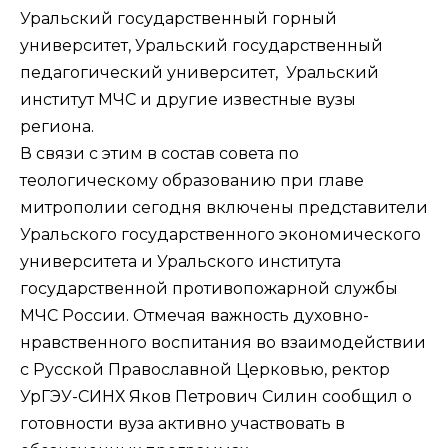
Уральский государственный горный
университет, Уральский государственный
педагогический университет, Уральский
институт МЧС и другие известные вузы
региона.
В связи с этим в состав совета по
теологическому образованию при главе
митрополии сегодня включены представители
Уральского государственного экономического
университета и Уральского института
государственной противопожарной службы
МЧС России. Отмечая важность духовно-
нравственного воспитания во взаимодействии
с Русской Православной Церковью, ректор
УрГЭУ-СИНХ Яков Петрович Силин сообщил о
готовности вуза активно участвовать в