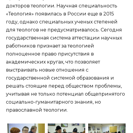
докторов теологии. Научная специальность
«Теология» появилась в России еще в 2015
году, однако специальных ученых степеней
для теологов не предусматривалось. Сегодня
государственная система аттестации научных
работников признает за теологией
полноценное право присутствия в
академических кругах, что позволяет
выстраивать новые отношения с
государственной системой образования и
решать стоящие перед обществом проблемы,
учитывая не только потенциал общепринятого
социально-гуманитарного знания, но
православной теологии.