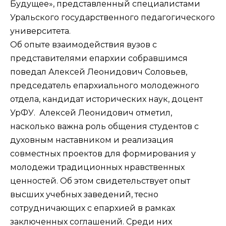
Будущее», представленный специалистами
Уральского государственного педагогического
университета.
Об опыте взаимодействия вузов с
представителями епархии собравшимся
поведал Алексей Леонидович Соловьев,
председатель епархиального молодежного
отдела, кандидат исторических наук, доцент
УрФУ. Алексей Леонидович отметил,
насколько важна роль общения студентов с
духовным наставником и реализация
совместных проектов для формирования у
молодежи традиционных нравственных
ценностей. Об этом свидетельствует опыт
высших учебных заведений, тесно
сотрудничающих с епархией в рамках
заключенных соглашений. Среди них