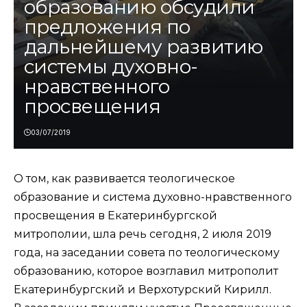
образованию обсудили
предложения по
дальнейшему развитию
системы духовно-
нравственного
просвещения
03/07/2019
О том, как развивается теологическое
образование и система духовно-нравственного
просвещения в Екатеринбургской
митрополии, шла речь сегодня, 2 июля 2019
года, на заседании совета по теологическому
образованию, которое возглавил митрополит
Екатеринбургский и Верхотурский Кирилл.