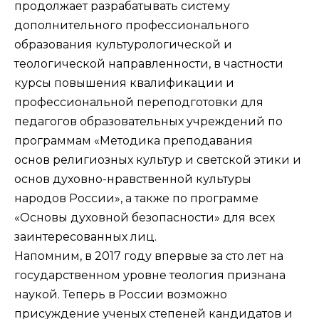
продолжает разрабатывать систему
дополнительного профессионального
образования культурологической и
теологической направленности, в частности
курсы повышения квалификации и
профессиональной переподготовки для
педагогов образовательных учреждений по
программам «Методика преподавания
основ религиозных культур и светской этики и
основ духовно-нравственной культуры
народов России», а также по программе
«Основы духовной безопасности» для всех
заинтересованных лиц.
Напомним, в 2017 году впервые за сто лет на
государственном уровне теология признана
наукой. Теперь в России возможно
присуждение ученых степеней кандидатов и