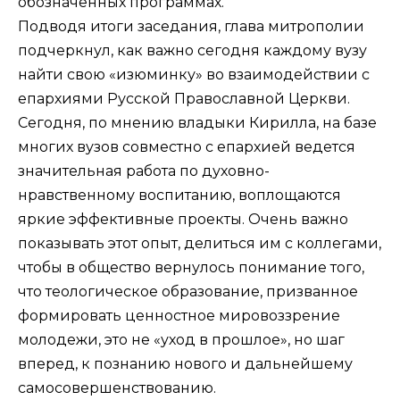
обозначенных программах.
Подводя итоги заседания, глава митрополии
подчеркнул, как важно сегодня каждому вузу
найти свою «изюминку» во взаимодействии с
епархиями Русской Православной Церкви.
Сегодня, по мнению владыки Кирилла, на базе
многих вузов совместно с епархией ведется
значительная работа по духовно-
нравственному воспитанию, воплощаются
яркие эффективные проекты. Очень важно
показывать этот опыт, делиться им с коллегами,
чтобы в общество вернулось понимание того,
что теологическое образование, призванное
формировать ценностное мировоззрение
молодежи, это не «уход в прошлое», но шаг
вперед, к познанию нового и дальнейшему
самосовершенствованию.