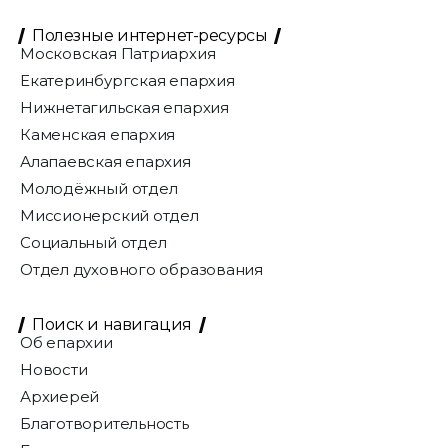
Полезные интернет-ресурсы
Московская Патриархия
Екатеринбургская епархия
Нижнетагильская епархия
Каменская епархия
Алапаевская епархия
Молодёжный отдел
Миссионерский отдел
Социальный отдел
Отдел духовного образования
Поиск и навигация
Об епархии
Новости
Архиерей
Благотворительность