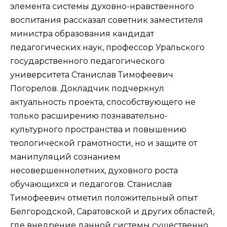
элемента системы духовно-нравственного
воспитания рассказал советник заместителя
министра образования кандидат
педагогических наук, профессор Уральского
государственного педагогического
университета Станислав Тимофеевич
Погорелов. Докладчик подчеркнул
актуальность проекта, способствующего не
только расширению познавательно-
культурного пространства и повышению
теологической грамотности, но и защите от
манипуляций сознанием
несовершеннолетних, духовного роста
обучающихся и педагогов. Станислав
Тимофеевич отметил положительный опыт
Белгородской, Саратовской и других областей,
где внедрение данной системы существенно