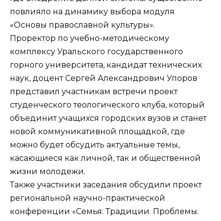
повлияло на динамику выбора модуля
«Основы православной культуры».
Проректор по учебно-методическому
комплексу Уральского государственного
горного университета, кандидат технических
наук, доцент Сергей Александрович Упоров
представил участникам встречи проект
студенческого теологического клуба, который
объединит учащихся городских вузов и станет
новой коммуникативной площадкой, где
можно будет обсудить актуальные темы,
касающиеся как личной, так и общественной
жизни молодежи.
Также участники заседания обсудили проект
региональной научно-практической
конференции «Семья: Традиции. Проблемы.