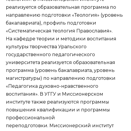
реализуется образовательная программа по
направлению подготовки «Теология» (уровень
бакалавриата), профиль подготовки
«Систематическая теология Православия».
На кафедре теории и методики воспитания
культуры творчества Уральского
государственного педагогического
университета реализуется образовательная
программа (уровень бакалавриата, уровень
магистратуры) по направлению подготовки
«Педагогика духовно-нравственного
воспитания». В УГГУ и Миссионерском
институте также реализуются программы
повышения квалификации и программы
профессиональной
переподготовки. Миссионерский институт